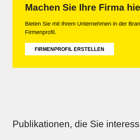
Machen Sie Ihre Firma hie
Bieten Sie mit Ihrem Unternehmen in der Br
Firmenprofil.
FIRMENPROFIL ERSTELLEN
Publikationen, die Sie interes