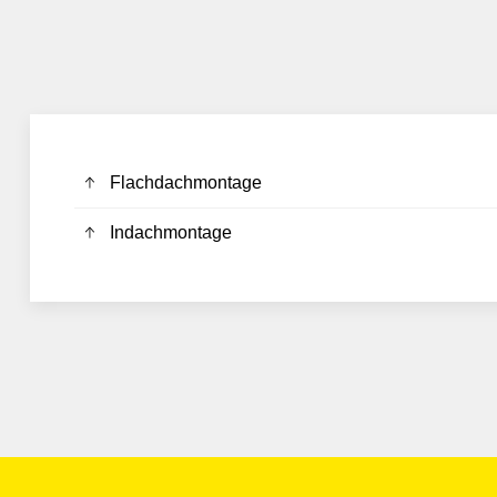
Flachdachmontage
Indachmontage