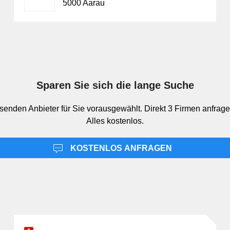
5000 Aarau
Sparen Sie sich die lange Suche
senden Anbieter für Sie vorausgewählt. Direkt 3 Firmen anfrage
Alles kostenlos.
KOSTENLOS ANFRAGEN