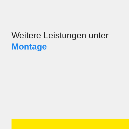
Weitere Leistungen unter
Montage