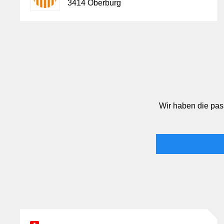
3414 Oberburg
Wir haben die pas