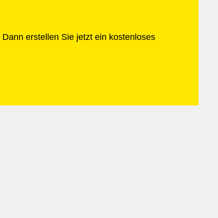
Dann erstellen Sie jetzt ein kostenloses