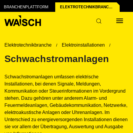
BRANCHENPLATTFORM
ELEKTROTECHNIK­BRANCHE
Elektrotechnikbranche
Elektroinstallationen
Schwachstromanlagen
Schwachstromanlagen umfassen elektrische
Installationen, bei denen Signale, Meldungen,
Kommunikation oder Steuerinformationen im Vordergrund
stehen. Dazu gehören unter anderem Alarm- und
Feuermeldeanlagen, Gebäudekommunikation, Netzwerke,
elektroakustische Anlagen oder Uhrenanlagen. Im
Unterschied zu energieversorgenden Installationen dienen
sie vor allem der Übertragung, Auswertung und Ausgabe