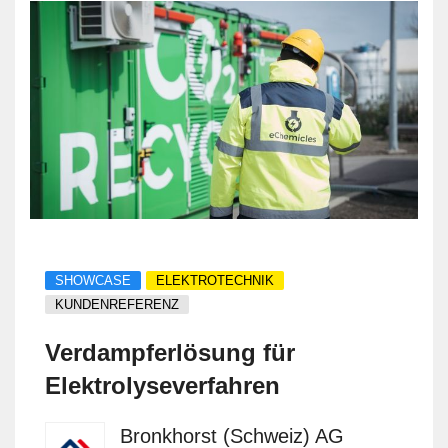
SHOWCASE
ELEKTROTECHNIK
KUNDENREFERENZ
Verdampferlösung für
Elektrolyseverfahren
Bronkhorst (Schweiz) AG