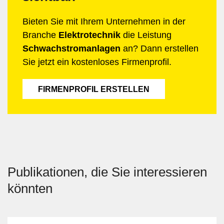
Bieten Sie mit Ihrem Unternehmen in der
Branche
Elektrotechnik
die Leistung
Schwachstromanlagen
an? Dann erstellen
Sie jetzt ein kostenloses Firmenprofil.
FIRMENPROFIL ERSTELLEN
Publikationen, die Sie interessieren
könnten