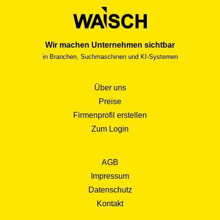
Wir machen Unternehmen sichtbar
in Branchen, Suchmaschinen und KI-Systemen
Über uns
Preise
Firmenprofil erstellen
Zum Login
AGB
Impressum
Datenschutz
Kontakt