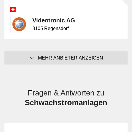
Videotronic AG
8105 Regensdorf
MEHR ANBIETER ANZEIGEN
Fragen & Antworten zu
Schwachstromanlagen