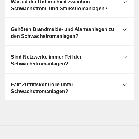
Was ist der Unterschied zwischen
Schwachstrom- und Starkstromanlagen?
Gehören Brandmelde- und Alarmanlagen zu
den Schwachstromanlagen?
Sind Netzwerke immer Teil der
Schwachstromanlagen?
Fällt Zutrittskontrolle unter
Schwachstromanlagen?