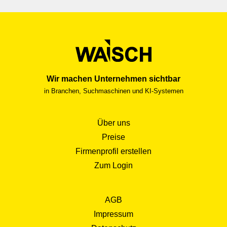
Wir machen Unternehmen sichtbar
in Branchen, Suchmaschinen und KI-Systemen
Über uns
Preise
Firmenprofil erstellen
Zum Login
AGB
Impressum