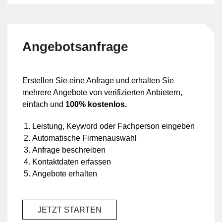
Angebotsanfrage
Erstellen Sie eine Anfrage und erhalten Sie
mehrere Angebote von verifizierten Anbietern,
einfach und
100% kostenlos.
Leistung, Keyword oder Fachperson eingeben
Automatische Firmenauswahl
Anfrage beschreiben
Kontaktdaten erfassen
Angebote erhalten
JETZT STARTEN