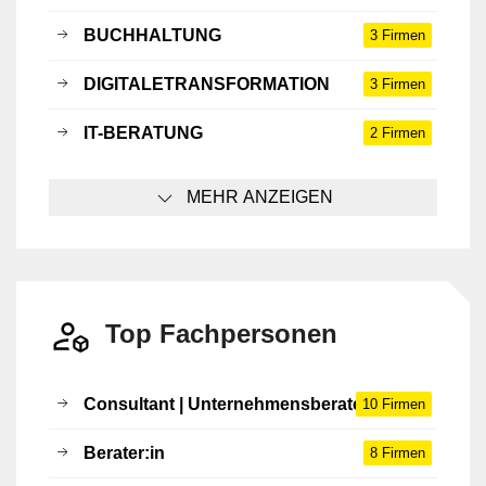
BUCHHALTUNG
3 Firmen
DIGITALETRANSFORMATION
3 Firmen
IT-BERATUNG
2 Firmen
MEHR ANZEIGEN
Top Fachpersonen
Consultant | Unternehmensberater:in
10 Firmen
Berater:in
8 Firmen