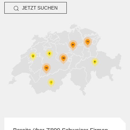
JETZT SUCHEN