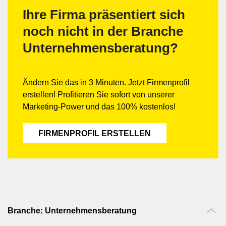
Ihre Firma präsentiert sich
noch nicht in der Branche
Unternehmensberatung?
Ändern Sie das in 3 Minuten. Jetzt Firmenprofil
erstellen! Profitieren Sie sofort von unserer
Marketing-Power und das 100% kostenlos!
FIRMENPROFIL ERSTELLEN
Branche: Unternehmensberatung