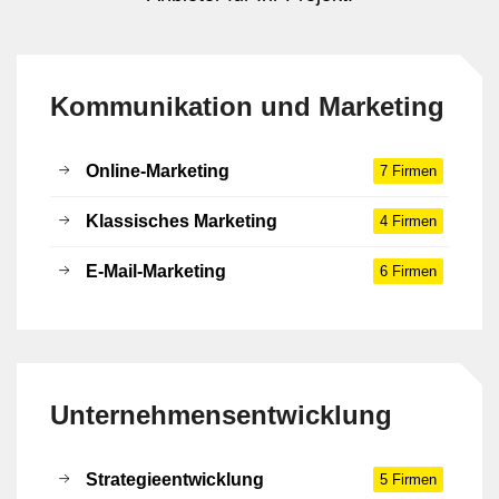
Kommunikation und Marketing
Online-Marketing
7 Firmen
Klassisches Marketing
4 Firmen
E-Mail-Marketing
6 Firmen
Unternehmensentwicklung
Strategieentwicklung
5 Firmen