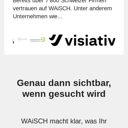
Bereits über 7'800 Schweizer Firmen
vertrauen auf WAiSCH. Unter anderem
Unternehmen wie...
Genau dann sichtbar,
wenn gesucht wird
WAiSCH macht klar, was Ihr