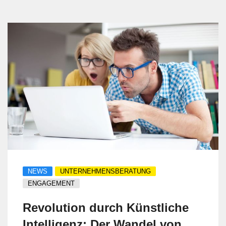
NEWS
UNTERNEHMENSBERATUNG
ENGAGEMENT
Revolution durch Künstliche
Intelligenz: Der Wandel von