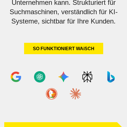
Unternehmen kann. Strukturiert für
Suchmaschinen, verständlich für KI-
Systeme, sichtbar für Ihre Kunden.
SO FUNKTIONIERT WAiSCH