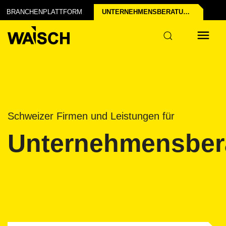
BRANCHENPLATTFORM
UNTERNEHMENSBERATUNGS­BRANCHE
Schweizer Firmen und Leistungen für
Unternehmensber