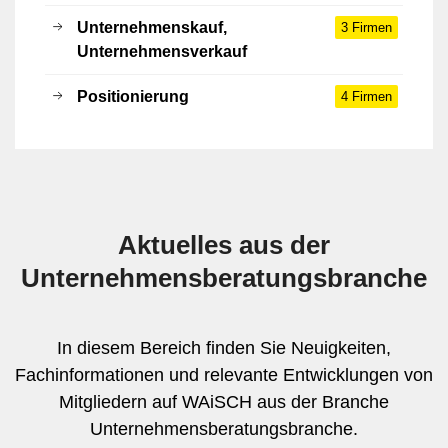
Unternehmenskauf,
3 Firmen
Unternehmensverkauf
Positionierung
4 Firmen
Aktuelles aus der
Unternehmensberatungs­branche
In diesem Bereich finden Sie Neuigkeiten,
Fachinformationen und relevante Entwicklungen von
Mitgliedern auf WAiSCH aus der Branche
Unternehmensberatungs­branche.