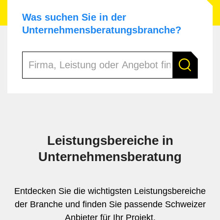
Was suchen Sie in der
Unternehmensberatungs­branche?
Leistungsbereiche in
Unternehmensberatung
Entdecken Sie die wichtigsten Leistungsbereiche
der Branche und finden Sie passende Schweizer
Anbieter für Ihr Projekt.