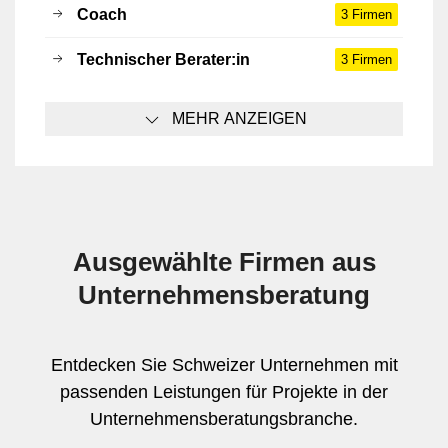
Coach
3 Firmen
Technischer Berater:in
3 Firmen
MEHR ANZEIGEN
Ausgewählte Firmen aus
Unternehmensberatung
Entdecken Sie Schweizer Unternehmen mit
passenden Leistungen für Projekte in der
Unternehmensberatungs­branche.