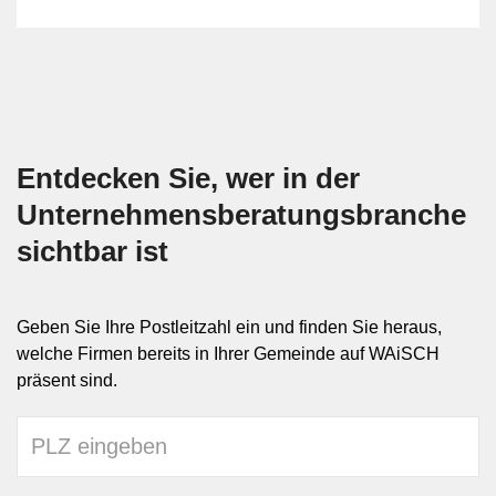
Entdecken Sie, wer in der
Unternehmensberatungs­branche
sichtbar ist
Geben Sie Ihre Postleitzahl ein und finden Sie heraus,
welche Firmen bereits in Ihrer Gemeinde auf WAiSCH
präsent sind.