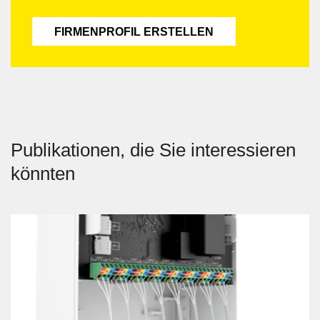
FIRMENPROFIL ERSTELLEN
Publikationen, die Sie interessieren
könnten