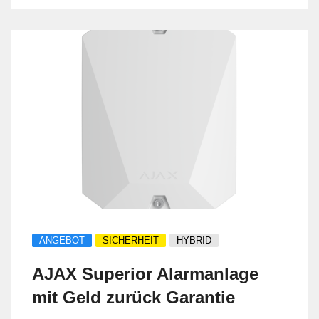
ANGEBOT
SICHERHEIT
HYBRID
AJAX Superior Alarmanlage
mit Geld zurück Garantie