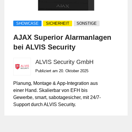
SHOWCASE
SICHERHEIT
SONSTIGE
AJAX Superior Alarmanlagen
bei ALVIS Security
ALVIS Security GmbH
Publiziert am 20. Oktober 2025
Planung, Montage & App-Integration aus
einer Hand. Skalierbar von EFH bis
Gewerbe, smart, sabotagesicher, mit 24/7-
Support durch ALVIS Security.