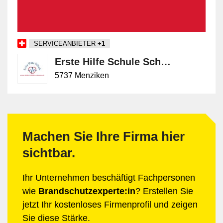
SERVICEANBIETER
+1
Erste Hilfe Schule Schweiz
5737 Menziken
Machen Sie Ihre Firma hier
sichtbar.
Ihr Unternehmen beschäftigt Fachpersonen
wie
Brandschutzexperte:in
? Erstellen Sie
jetzt Ihr kostenloses Firmenprofil und zeigen
Sie diese Stärke.