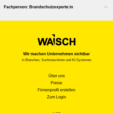
Fachperson: Brandschutzexperte:in
Wir machen Unternehmen sichtbar
in Branchen, Suchmaschinen und KI-Systemen
Über uns
Preise
Firmenprofil erstellen
Zum Login