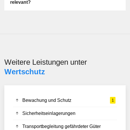
relevant?
Weitere Leistungen unter
Wertschutz
Bewachung und Schutz
1
Sicherheitseinlagerungen
Transportbegleitung gefährdeter Güter