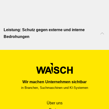
Leistung: Schutz gegen externe und interne
Bedrohungen
Wir machen Unternehmen sichtbar
in Branchen, Suchmaschinen und KI-Systemen
Über uns