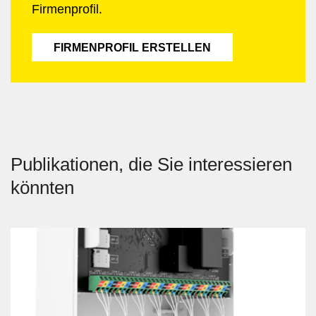
Firmenprofil.
FIRMENPROFIL ERSTELLEN
Publikationen, die Sie interessieren
könnten