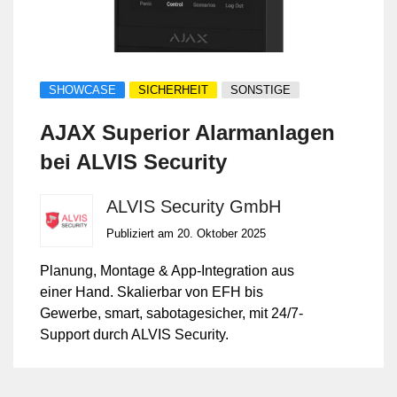
SHOWCASE
SICHERHEIT
SONSTIGE
AJAX Superior Alarmanlagen
bei ALVIS Security
ALVIS Security GmbH
Publiziert am 20. Oktober 2025
Planung, Montage & App-Integration aus
einer Hand. Skalierbar von EFH bis
Gewerbe, smart, sabotagesicher, mit 24/7-
Support durch ALVIS Security.