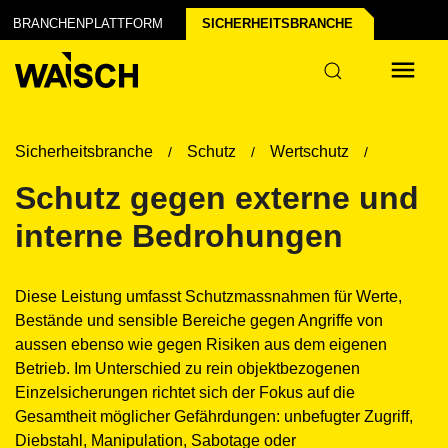
BRANCHENPLATTFORM
SICHERHEITS­BRANCHE
Sicherheitsbranche
Schutz
Wertschutz
Schutz gegen externe und
interne Bedrohungen
Diese Leistung umfasst Schutzmassnahmen für Werte,
Bestände und sensible Bereiche gegen Angriffe von
aussen ebenso wie gegen Risiken aus dem eigenen
Betrieb. Im Unterschied zu rein objektbezogenen
Einzelsicherungen richtet sich der Fokus auf die
Gesamtheit möglicher Gefährdungen: unbefugter Zugriff,
Diebstahl, Manipulation, Sabotage oder