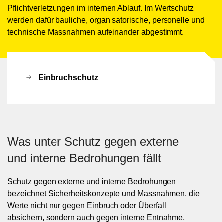
Pflichtverletzungen im internen Ablauf. Im Wertschutz
werden dafür bauliche, organisatorische, personelle und
technische Massnahmen aufeinander abgestimmt.
Einbruchschutz
Was unter Schutz gegen externe
und interne Bedrohungen fällt
Schutz gegen externe und interne Bedrohungen
bezeichnet Sicherheitskonzepte und Massnahmen, die
Werte nicht nur gegen Einbruch oder Überfall
absichern, sondern auch gegen interne Entnahme,