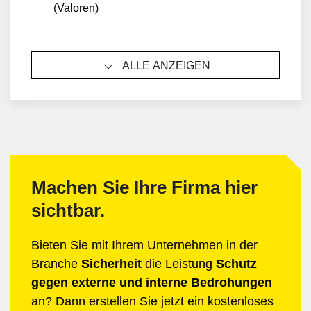
(Valoren)
ALLE ANZEIGEN
Machen Sie Ihre Firma hier
sichtbar.
Bieten Sie mit Ihrem Unternehmen in der
Branche
Sicherheit
die Leistung
Schutz
gegen externe und interne Bedrohungen
an? Dann erstellen Sie jetzt ein kostenloses