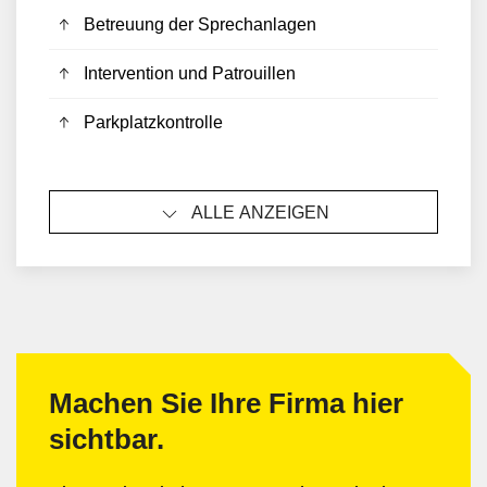
Betreuung der Sprechanlagen
Intervention und Patrouillen
Parkplatzkontrolle
ALLE ANZEIGEN
Machen Sie Ihre Firma hier
sichtbar.