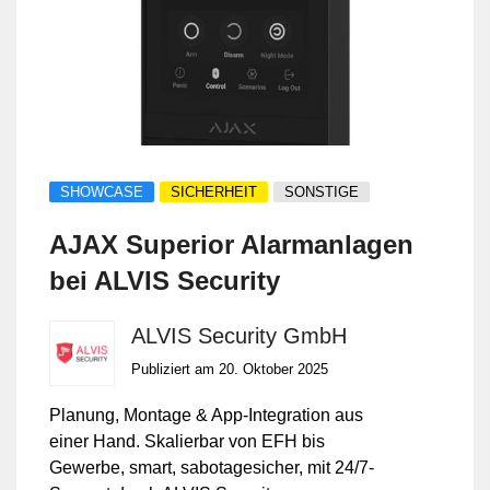
SHOWCASE
SICHERHEIT
SONSTIGE
AJAX Superior Alarmanlagen
bei ALVIS Security
ALVIS Security GmbH
Publiziert am 20. Oktober 2025
Planung, Montage & App-Integration aus
einer Hand. Skalierbar von EFH bis
Gewerbe, smart, sabotagesicher, mit 24/7-