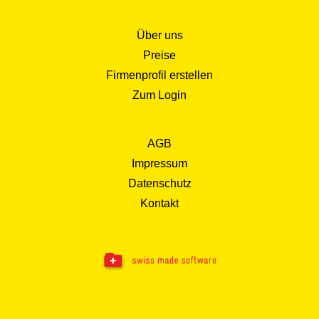
Über uns
Preise
Firmenprofil erstellen
Zum Login
AGB
Impressum
Datenschutz
Kontakt