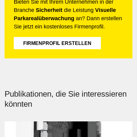
Bieten Sie mit Ihrem Unternehmen in der
Branche
Sicherheit
die Leistung
Visuelle
Parkarealüberwachung
an? Dann erstellen
Sie jetzt ein kostenloses Firmenprofil.
FIRMENPROFIL ERSTELLEN
Publikationen, die Sie interessieren
könnten