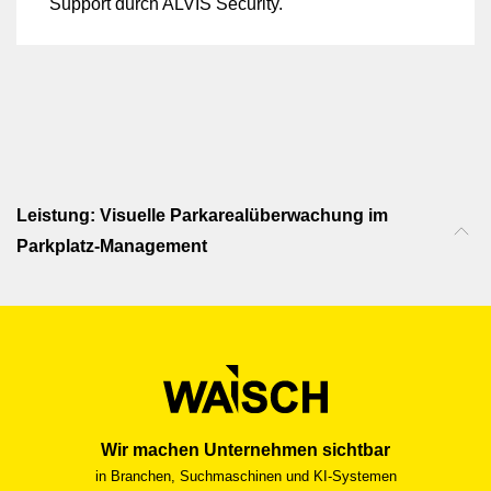
Support durch ALVIS Security.
Leistung: Visuelle Parkarealüberwachung im
Parkplatz-Management
Wir machen Unternehmen sichtbar
in Branchen, Suchmaschinen und KI-Systemen