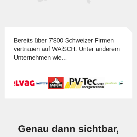
Bereits über 7'800 Schweizer Firmen
vertrauen auf WAiSCH. Unter anderem
Unternehmen wie...
Genau dann sichtbar,