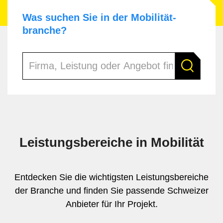
Was suchen Sie in der Mobilität­
branche?
Leistungsbereiche in Mobilität
Entdecken Sie die wichtigsten Leistungsbereiche
der Branche und finden Sie passende Schweizer
Anbieter für Ihr Projekt.