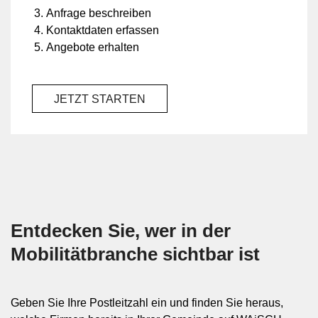
Anfrage beschreiben
Kontaktdaten erfassen
Angebote erhalten
JETZT STARTEN
Entdecken Sie, wer in der
Mobilität­branche sichtbar ist
Geben Sie Ihre Postleitzahl ein und finden Sie heraus,