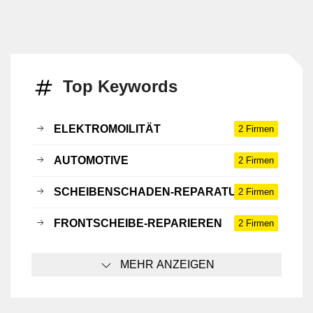
Top Keywords
ELEKTROMOILITÄT
2 Firmen
AUTOMOTIVE
2 Firmen
SCHEIBENSCHADEN-REPARATUR
2 Firmen
FRONTSCHEIBE-REPARIEREN
2 Firmen
MEHR ANZEIGEN