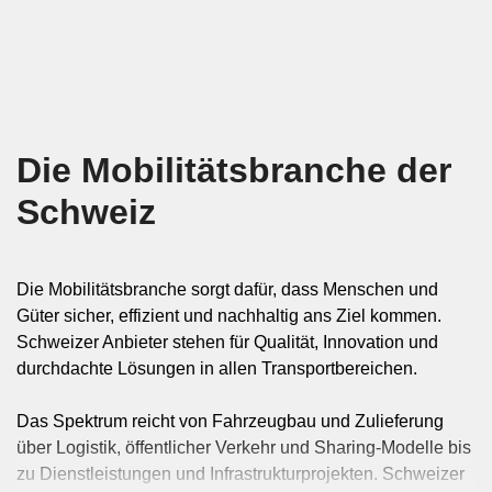
Die Mobilitätsbranche der
Schweiz
Die Mobilitätsbranche sorgt dafür, dass Menschen und
Güter sicher, effizient und nachhaltig ans Ziel kommen.
Schweizer Anbieter stehen für Qualität, Innovation und
durchdachte Lösungen in allen Transportbereichen.
Das Spektrum reicht von Fahrzeugbau und Zulieferung
über Logistik, öffentlicher Verkehr und Sharing-Modelle bis
zu Dienstleistungen und Infrastrukturprojekten. Schweizer