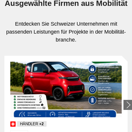
Ausgewählte Firmen aus Mobilität
Entdecken Sie Schweizer Unternehmen mit
passenden Leistungen für Projekte in der Mobilität­
branche.
HÄNDLER
+2