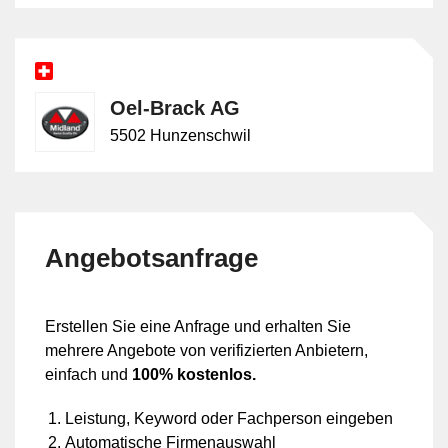
Oel-Brack AG
5502 Hunzenschwil
Angebotsanfrage
Erstellen Sie eine Anfrage und erhalten Sie
mehrere Angebote von verifizierten Anbietern,
einfach und
100% kostenlos.
Leistung, Keyword oder Fachperson eingeben
Automatische Firmenauswahl