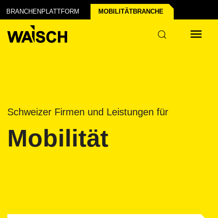
BRANCHENPLATTFORM
MOBILITÄT­BRANCHE
Schweizer Firmen und Leistungen für
Mobilität