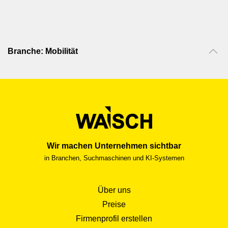
Branche: Mobilität
Wir machen Unternehmen sichtbar
in Branchen, Suchmaschinen und KI-Systemen
Über uns
Preise
Firmenprofil erstellen