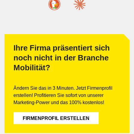
Ihre Firma präsentiert sich
noch nicht in der Branche
Mobilität?
Ändern Sie das in 3 Minuten. Jetzt Firmenprofil
erstellen! Profitieren Sie sofort von unserer
Marketing-Power und das 100% kostenlos!
FIRMENPROFIL ERSTELLEN