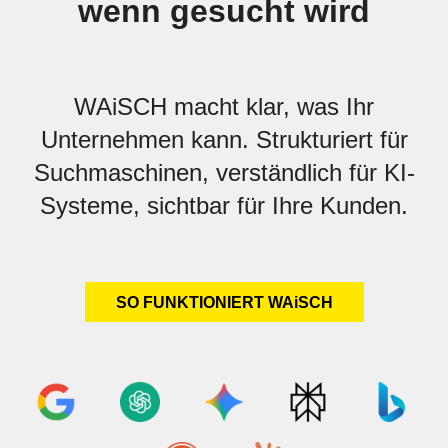
wenn gesucht wird
WAiSCH macht klar, was Ihr
Unternehmen kann. Strukturiert für
Suchmaschinen, verständlich für KI-
Systeme, sichtbar für Ihre Kunden.
SO FUNKTIONIERT WAiSCH