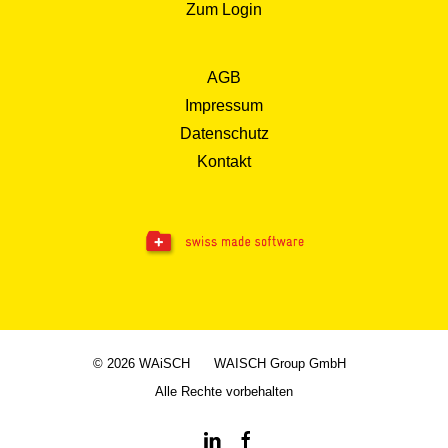
Zum Login
AGB
Impressum
Datenschutz
Kontakt
© 2026 WAiSCH
WAISCH Group GmbH
Alle Rechte vorbehalten