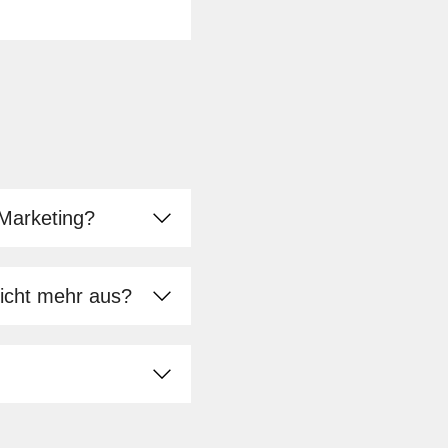
Marketing?
icht mehr aus?