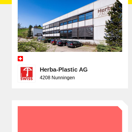
Herba-Plastic AG
4208 Nunningen