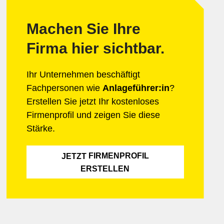
Machen Sie Ihre
Firma hier sichtbar.
Ihr Unternehmen beschäftigt
Fachpersonen wie
Anlageführer:in
?
Erstellen Sie jetzt Ihr kostenloses
Firmenprofil und zeigen Sie diese
Stärke.
FIRMENPROFIL
JETZT
ERSTELLEN