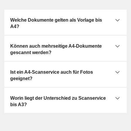
Welche Dokumente gelten als Vorlage bis
A4?
Können auch mehrseitige A4-Dokumente
gescannt werden?
Ist ein A4-Scanservice auch für Fotos
geeignet?
Worin liegt der Unterschied zu Scanservice
bis A3?