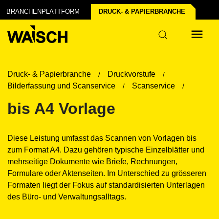
BRANCHENPLATTFORM
DRUCK- & PAPIER­BRANCHE
Druck- & Papierbranche
Druckvorstufe
Bilderfassung und Scanservice
Scanservice
bis A4 Vorlage
Diese Leistung umfasst das Scannen von Vorlagen bis
zum Format A4. Dazu gehören typische Einzelblätter und
mehrseitige Dokumente wie Briefe, Rechnungen,
Formulare oder Aktenseiten. Im Unterschied zu grösseren
Formaten liegt der Fokus auf standardisierten Unterlagen
des Büro- und Verwaltungsalltags.