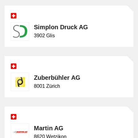
Simplon Druck AG
3902 Glis
Zuberbühler AG
8001 Zürich
Martin AG
8620 Wetzikon