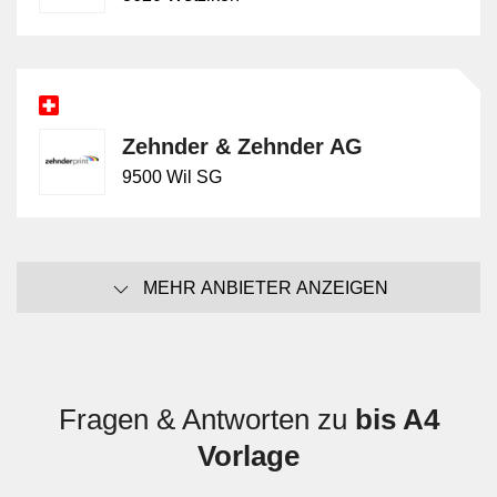
Zehnder & Zehnder AG
9500 Wil SG
MEHR ANBIETER ANZEIGEN
Fragen & Antworten zu
bis A4
Vorlage