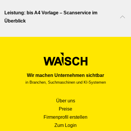
Leistung: bis A4 Vorlage – Scanservice im
Überblick
Wir machen Unternehmen sichtbar
in Branchen, Suchmaschinen und KI-Systemen
Über uns
Preise
Firmenprofil erstellen
Zum Login