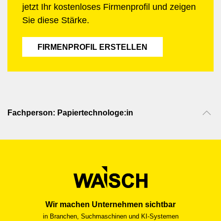
jetzt Ihr kostenloses Firmenprofil und zeigen
Sie diese Stärke.
FIRMENPROFIL ERSTELLEN
Fachperson: Papiertechnologe:in
Wir machen Unternehmen sichtbar
in Branchen, Suchmaschinen und KI-Systemen