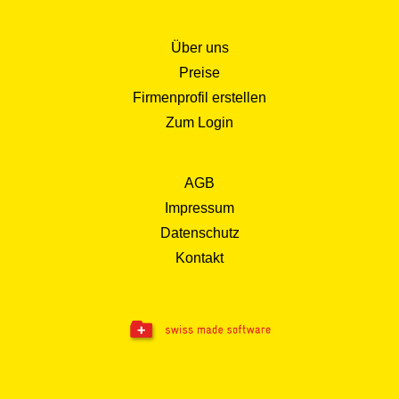
Über uns
Preise
Firmenprofil erstellen
Zum Login
AGB
Impressum
Datenschutz
Kontakt