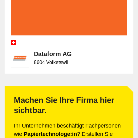
Dataform AG
8604 Volketswil
Machen Sie Ihre Firma hier
sichtbar.
Ihr Unternehmen beschäftigt Fachpersonen
wie
Papiertechnologe:in
? Erstellen Sie