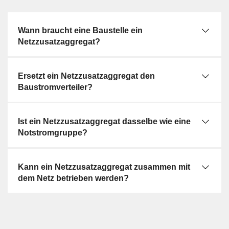
Wann braucht eine Baustelle ein
Netzzusatzaggregat?
Ersetzt ein Netzzusatzaggregat den
Baustromverteiler?
Ist ein Netzzusatzaggregat dasselbe wie eine
Notstromgruppe?
Kann ein Netzzusatzaggregat zusammen mit
dem Netz betrieben werden?