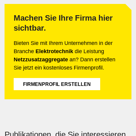
Machen Sie Ihre Firma hier
sichtbar.
Bieten Sie mit Ihrem Unternehmen in der
Branche
Elektrotechnik
die Leistung
Netzzusatzaggregate
an? Dann erstellen
Sie jetzt ein kostenloses Firmenprofil.
FIRMENPROFIL ERSTELLEN
Publikationen, die Sie interessieren