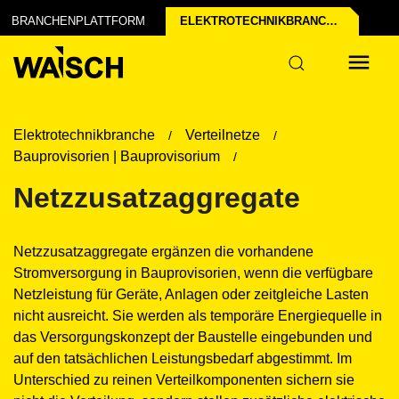
BRANCHENPLATTFORM
ELEKTROTECHNIK­BRANCHE
Elektrotechnikbranche
Verteilnetze
Bauprovisorien | Bauprovisorium
Netzzusatzaggregate
Netzzusatzaggregate ergänzen die vorhandene
Stromversorgung in Bauprovisorien, wenn die verfügbare
Netzleistung für Geräte, Anlagen oder zeitgleiche Lasten
nicht ausreicht. Sie werden als temporäre Energiequelle in
das Versorgungskonzept der Baustelle eingebunden und
auf den tatsächlichen Leistungsbedarf abgestimmt. Im
Unterschied zu reinen Verteilkomponenten sichern sie