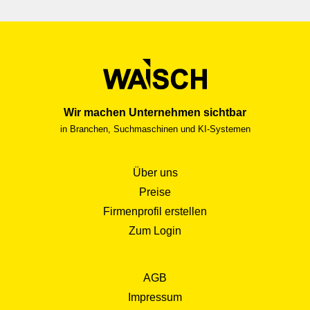
Wir machen Unternehmen sichtbar
in Branchen, Suchmaschinen und KI-Systemen
Über uns
Preise
Firmenprofil erstellen
Zum Login
AGB
Impressum