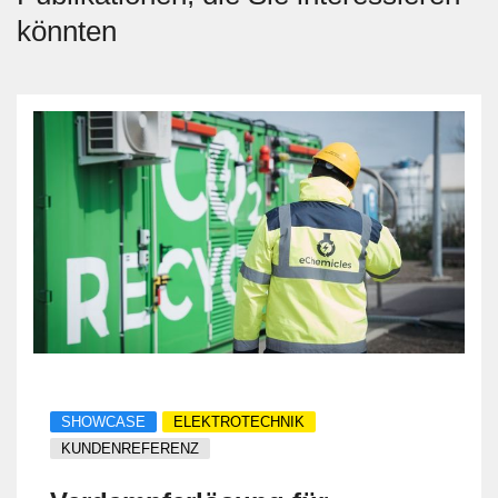
könnten
SHOWCASE
ELEKTROTECHNIK
KUNDENREFERENZ