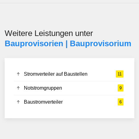
Weitere Leistungen unter
Bauprovisorien | Bauprovisorium
Stromverteiler auf Baustellen
11
Notstromgruppen
9
Baustromverteiler
6