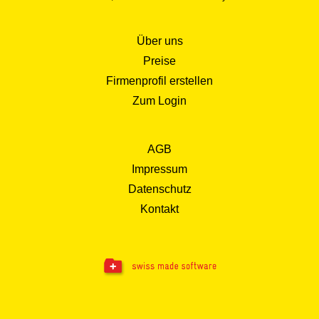
Über uns
Preise
Firmenprofil erstellen
Zum Login
AGB
Impressum
Datenschutz
Kontakt