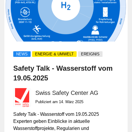
und Funktionalen Sicherheit.
NEWS
ENERGIE & UMWELT
EREIGNIS
Safety Talk - Wasserstoff vom
19.05.2025
Swiss Safety Center AG
Publiziert am 14. März 2025
Safety Talk - Wasserstoff vom 19.05.2025
Experten geben Einblicke in aktuelle
Wasserstoffprojekte, Regularien und