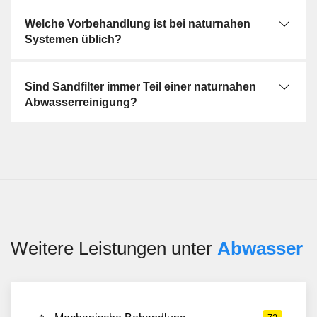
Welche Vorbehandlung ist bei naturnahen
Systemen üblich?
Sind Sandfilter immer Teil einer naturnahen
Abwasserreinigung?
Weitere Leistungen unter
Abwasser