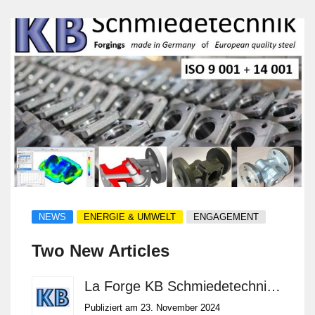
NEWS
ENERGIE & UMWELT
ENGAGEMENT
Two New Articles
La Forge KB Schmiedetechnik GmbH
Publiziert am 23. November 2024