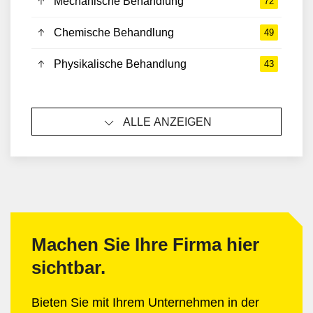
Mechanische Behandlung
72
Chemische Behandlung
49
Physikalische Behandlung
43
ALLE ANZEIGEN
Machen Sie Ihre Firma hier
sichtbar.
Bieten Sie mit Ihrem Unternehmen in der