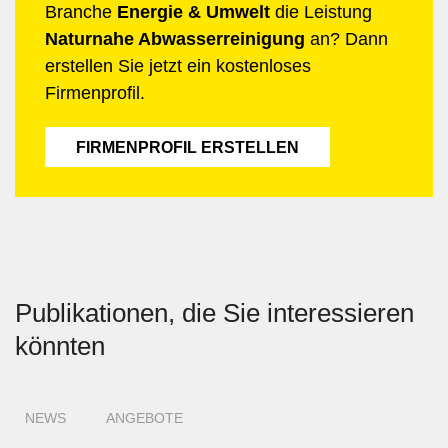
Branche
Energie & Umwelt
die Leistung
Naturnahe Abwasserreinigung
an? Dann
erstellen Sie jetzt ein kostenloses
Firmenprofil.
FIRMENPROFIL ERSTELLEN
Publikationen, die Sie interessieren
könnten
NEWS
ANGEBOTE