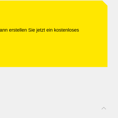
nn erstellen Sie jetzt ein kostenloses