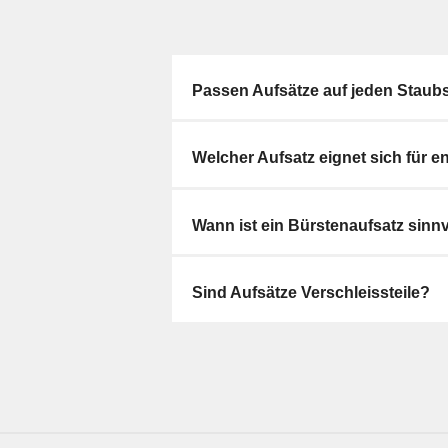
Passen Aufsätze auf jeden Staub
Welcher Aufsatz eignet sich für 
Wann ist ein Bürstenaufsatz sinnv
Sind Aufsätze Verschleissteile?