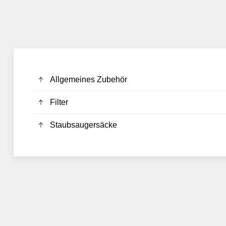
Allgemeines Zubehör
Filter
Staubsaugersäcke