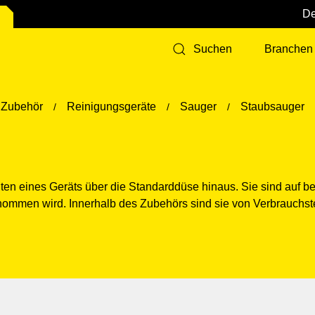
Branchen
Suchen
 Zubehör
Reinigungsgeräte
Sauger
Staubsauger
iten eines Geräts über die Standarddüse hinaus. Sie sind auf 
nommen wird. Innerhalb des Zubehörs sind sie von Verbrauchst