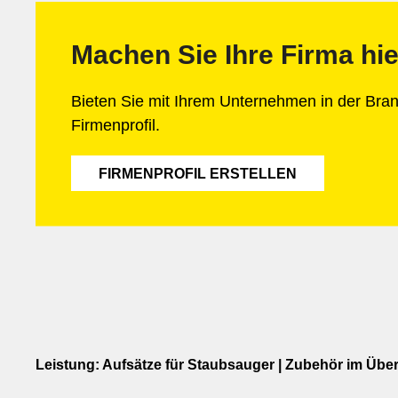
Machen Sie Ihre Firma hie
Bieten Sie mit Ihrem Unternehmen in der Br
Firmenprofil.
FIRMENPROFIL ERSTELLEN
Leistung: Aufsätze für Staubsauger | Zubehör im Über