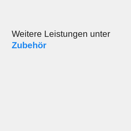
Weitere Leistungen unter
Zubehör