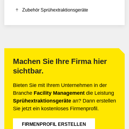
Zubehör Sprühextraktionsgeräte
Machen Sie Ihre Firma hier
sichtbar.
Bieten Sie mit Ihrem Unternehmen in der
Branche
Facility Management
die Leistung
Sprühextraktionsgeräte
an? Dann erstellen
Sie jetzt ein kostenloses Firmenprofil.
FIRMENPROFIL ERSTELLEN