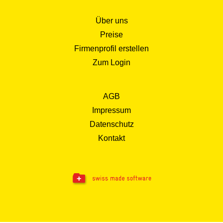
Über uns
Preise
Firmenprofil erstellen
Zum Login
AGB
Impressum
Datenschutz
Kontakt