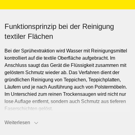
Funktionsprinzip bei der Reinigung
textiler Flächen
Bei der Sprühextraktion wird Wasser mit Reinigungsmittel
kontrolliert auf die textile Oberfläche aufgebracht. Im
Anschluss saugt das Gerät die Flüssigkeit zusammen mit
gelöstem Schmutz wieder ab. Das Verfahren dient der
gründlichen Reinigung von Teppichen, Teppichplatten,
Läufern und je nach Ausführung auch von Polstermöbeln.
Im Unterschied zum reinen Trockensaugen wird nicht nur
lose Auflage entfernt, sondern auch Schmutz aus tieferen
Faserschichten gelöst.
Weiterlesen
Typische Einsatzbereiche in Gebäuden