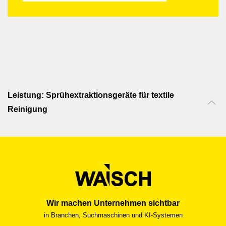
Leistung: Sprühextraktionsgeräte für textile
Reinigung
Wir machen Unternehmen sichtbar
in Branchen, Suchmaschinen und KI-Systemen