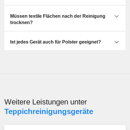
Müssen textile Flächen nach der Reinigung
trocknen?
Ist jedes Gerät auch für Polster geeignet?
Weitere Leistungen unter
Teppichreinigungsgeräte