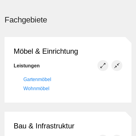
Fachgebiete
Möbel & Einrichtung
Leistungen
Gartenmöbel
Wohnmöbel
Bau & Infrastruktur