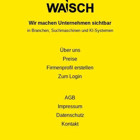
Wir machen Unternehmen sichtbar
in Branchen, Suchmaschinen und KI-Systemen
Über uns
Preise
Firmenprofil erstellen
Zum Login
AGB
Impressum
Datenschutz
Kontakt