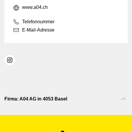
www.a04.ch
Telefonnummer
E-Mail-Adresse
Firma: A04 AG in 4053 Basel