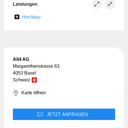
Leistungen
Hochbau
A04 AG
Margarethenstrasse 63
4053 Basel
Schweiz
Karte öffnen
JETZT ANFRAGEN