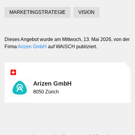
MARKETINGSTRATEGIE
VISION
Dieses Angebot wurde am Mittwoch, 13. Mai 2026, von der
Firma
Arizen GmbH
auf WAiSCH publiziert.
Arizen GmbH
8050 Zürich