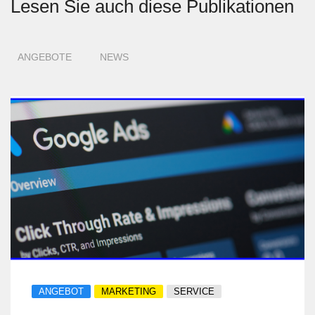
Lesen Sie auch diese Publikationen
ANGEBOTE
NEWS
ANGEBOT
MARKETING
SERVICE