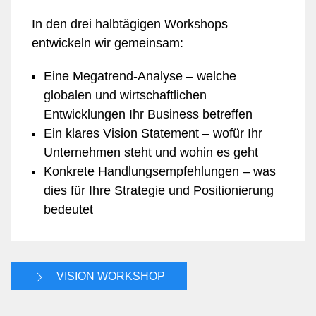
In den drei halbtägigen Workshops
entwickeln wir gemeinsam:
Eine Megatrend-Analyse – welche
globalen und wirtschaftlichen
Entwicklungen Ihr Business betreffen
Ein klares Vision Statement – wofür Ihr
Unternehmen steht und wohin es geht
Konkrete Handlungsempfehlungen – was
dies für Ihre Strategie und Positionierung
bedeutet
VISION WORKSHOP