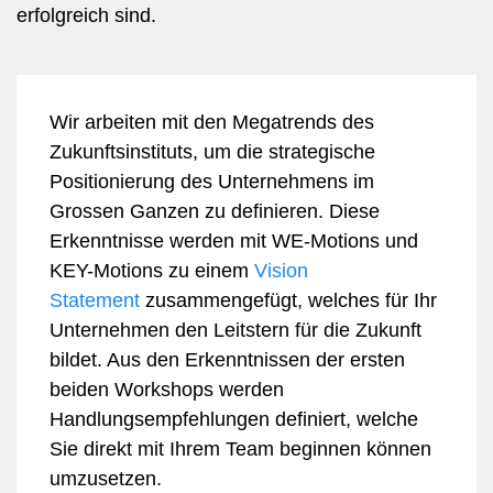
erfolgreich sind.
Wir arbeiten mit den Megatrends des
Zukunftsinstituts, um die strategische
Positionierung des Unternehmens im
Grossen Ganzen zu definieren. Diese
Erkenntnisse werden mit WE-Motions und
KEY-Motions zu einem
Vision
Statement
zusammengefügt, welches für Ihr
Unternehmen den Leitstern für die Zukunft
bildet. Aus den Erkenntnissen der ersten
beiden Workshops werden
Handlungsempfehlungen definiert, welche
Sie direkt mit Ihrem Team beginnen können
umzusetzen.