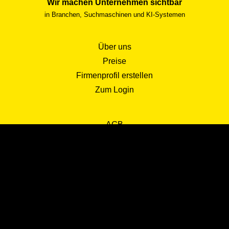
Wir machen Unternehmen sichtbar
in Branchen, Suchmaschinen und KI-Systemen
Über uns
Preise
Firmenprofil erstellen
Zum Login
AGB
Impressum
Datenschutz
Kontakt