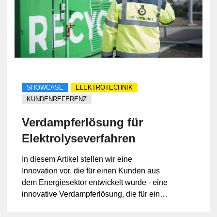
SHOWCASE
ELEKTROTECHNIK
KUNDENREFERENZ
Verdampferlösung für
Elektrolyseverfahren
In diesem Artikel stellen wir eine
Innovation vor, die für einen Kunden aus
dem Energiesektor entwickelt wurde - eine
innovative Verdampferlösung, die für eine
präzise und zuverlässige Gas- und