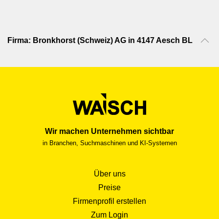
Firma: Bronkhorst (Schweiz) AG in 4147 Aesch BL
Wir machen Unternehmen sichtbar
in Branchen, Suchmaschinen und KI-Systemen
Über uns
Preise
Firmenprofil erstellen
Zum Login