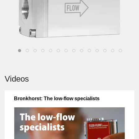
Videos
Bronkhorst: The low-flow specialists