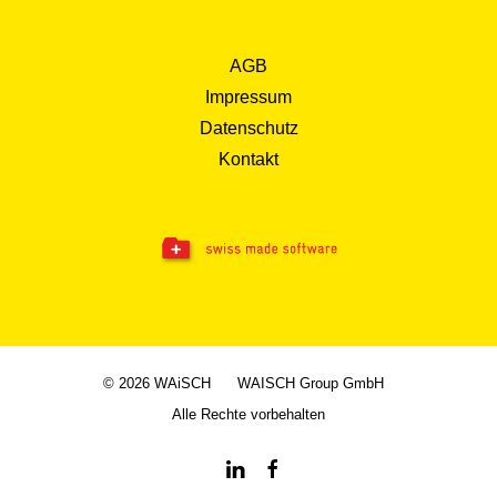
AGB
Impressum
Datenschutz
Kontakt
© 2026 WAiSCH
WAISCH Group GmbH
Alle Rechte vorbehalten