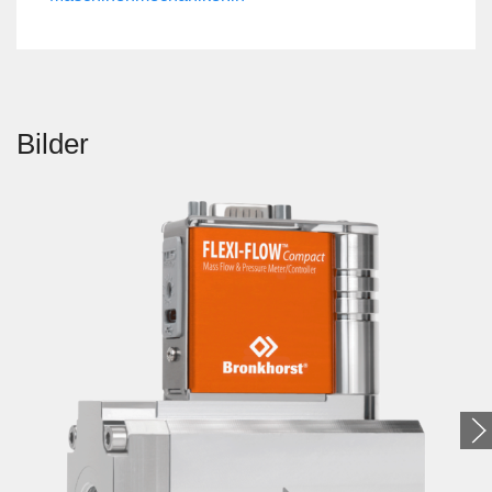
Bilder