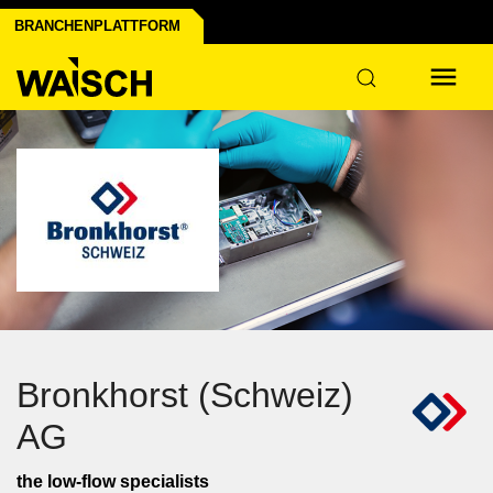
BRANCHENPLATTFORM
Bronkhorst (Schweiz)
AG
the low-flow specialists