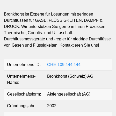
Bronkhorst ist Experte für Lösungen mit geringen
Durchflüssen für GASE, FLÜSSIGKEITEN, DAMPF &
DRUCK. Wir unterstützen Sie gerne in Ihren Prozessen.
Thermische, Coriolis- und Ultraschall-
Durchflussmessgeräte und -regler für niedrige Durchflüsse
von Gasen und Flüssigkeiten. Kontaktieren Sie uns!
Unternehmens-ID:
CHE-109.444.444
Unternehmens-
Bronkhorst (Schweiz) AG
Name:
Gesellschaftsform:
Aktiengesellschaft (AG)
Gründungsjahr:
2002