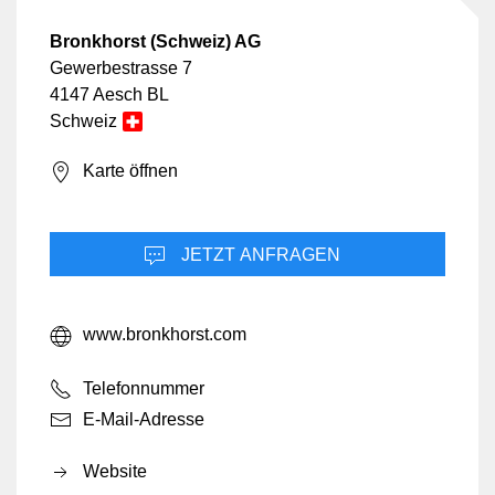
Bronkhorst (Schweiz) AG
Gewerbestrasse 7
4147 Aesch BL
Schweiz
Karte öffnen
JETZT ANFRAGEN
www.bronkhorst.com
Telefonnummer
E-Mail-Adresse
Website