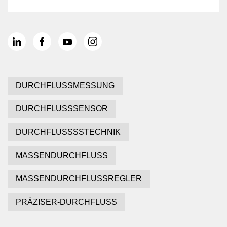
DURCHFLUSSMESSUNG
DURCHFLUSSSENSOR
DURCHFLUSSSSTECHNIK
MASSENDURCHFLUSS
MASSENDURCHFLUSSREGLER
PRÄZISER-DURCHFLUSS