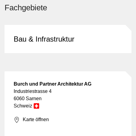
Fachgebiete
Bau & Infrastruktur
Burch und Partner Architektur AG
Industriestrasse 4
6060 Sarnen
Schweiz
Karte öffnen