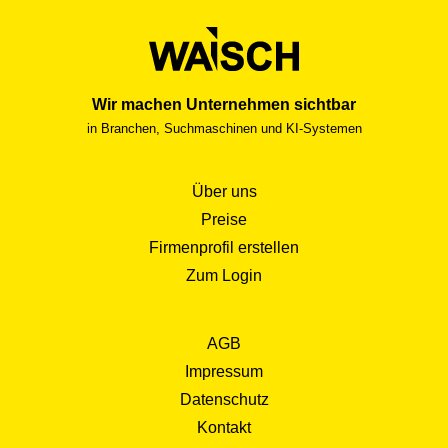
Wir machen Unternehmen sichtbar
in Branchen, Suchmaschinen und KI-Systemen
Über uns
Preise
Firmenprofil erstellen
Zum Login
AGB
Impressum
Datenschutz
Kontakt