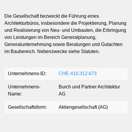
Die Gesellschaft bezweckt die Führung eines
Architekturbüros, insbesondere die Projektierung, Planung
und Realisierung von Neu- und Umbauten, die Erbringung
von Leistungen im Bereich Generalplanung,
Generalunternehmung sowie Beratungen und Gutachten
im Baubereich. Nebenzwecke siehe Statuten.
Unternehmens-ID:
CHE-410.312.673
Unternehmens-
Burch und Partner Architektur
Name:
AG
Gesellschaftsform:
Aktiengesellschaft (AG)