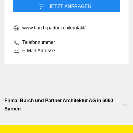
JETZT ANFRAGEN
www.burch-partner.ch/kontakt/
Telefonnummer
E-Mail-Adresse
Firma: Burch und Partner Architektur AG in 6060
Sarnen