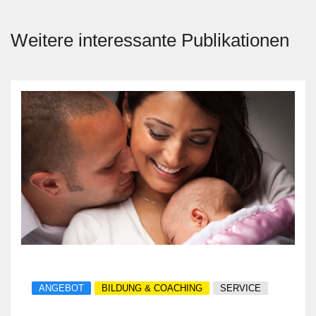
Weitere interessante Publikationen
ANGEBOT
BILDUNG & COACHING
SERVICE