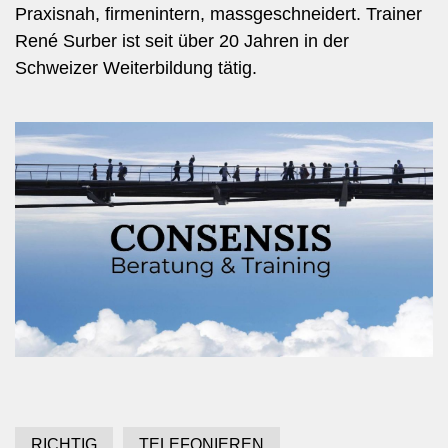
Praxisnah, firmenintern, massgeschneidert. Trainer
René Surber ist seit über 20 Jahren in der
Schweizer Weiterbildung tätig.
RICHTIG
TELEFONIEREN