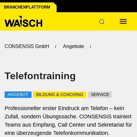
BRANCHENPLATTFORM
CONSENSIS GmbH
Angebote
Telefontraining
ANGEBOT
BILDUNG & COACHING
SERVICE
Professioneller erster Eindruck am Telefon – kein
Zufall, sondern Übungssache. CONSENSIS trainiert
Teams aus Empfang, Call Center und Sekretariat für
eine überzeugende Telefonkommunikation.