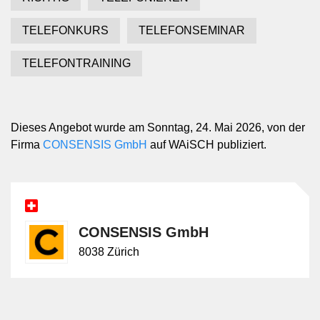
TELEFONKURS
TELEFONSEMINAR
TELEFONTRAINING
Dieses Angebot wurde am Sonntag, 24. Mai 2026, von der
Firma
CONSENSIS GmbH
auf WAiSCH publiziert.
CONSENSIS GmbH
8038 Zürich