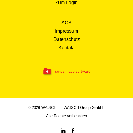
Zum Login
AGB
Impressum
Datenschutz
Kontakt
© 2026 WAiSCH
WAISCH Group GmbH
Alle Rechte vorbehalten