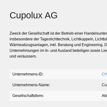
Cupolux AG
Zweck der Gesellschaft ist der Betrieb einer Handelsun
insbesondere der Tageslichttechnik, Lichtkuppeln, Licht
Wärmeabzugsanlagen, inkl. Beratung und Engineering. Di
Unternehmungen im In- und Ausland beteiligen sowie Lie
und veräussern.
Unternehmens-ID:
CH
Unternehmens-Name:
Cu
Gesellschaftsform:
Akt