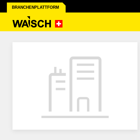
BRANCHENPLATTFORM