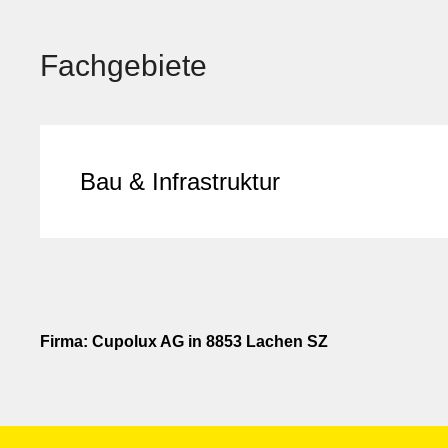
Fachgebiete
Bau & Infrastruktur
Firma: Cupolux AG in 8853 Lachen SZ