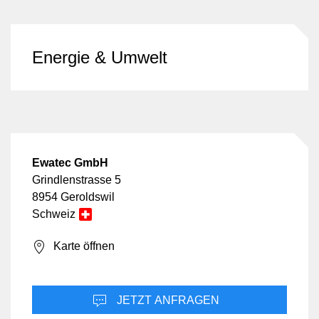
Energie & Umwelt
Ewatec GmbH
Grindlenstrasse 5
8954 Geroldswil
Schweiz
Karte öffnen
JETZT ANFRAGEN