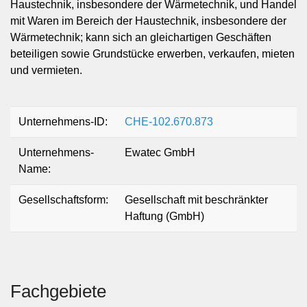
Haustechnik, insbesondere der Wärmetechnik, und Handel
mit Waren im Bereich der Haustechnik, insbesondere der
Wärmetechnik; kann sich an gleichartigen Geschäften
beteiligen sowie Grundstücke erwerben, verkaufen, mieten
und vermieten.
Unternehmens-ID:
CHE-102.670.873
Unternehmens-
Ewatec GmbH
Name:
Gesellschaftsform:
Gesellschaft mit beschränkter
Haftung (GmbH)
Fachgebiete