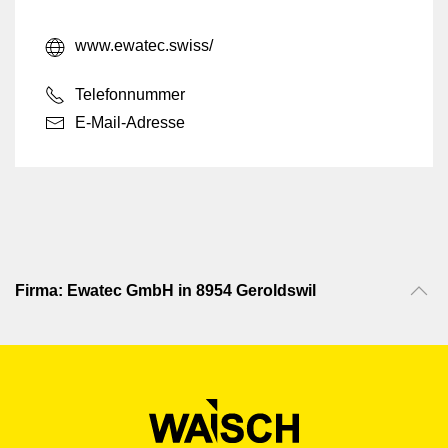
www.ewatec.swiss/
Telefonnummer
E-Mail-Adresse
Firma: Ewatec GmbH in 8954 Geroldswil