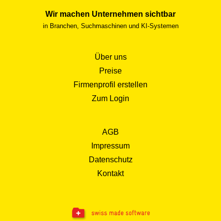
Wir machen Unternehmen sichtbar
in Branchen, Suchmaschinen und KI-Systemen
Über uns
Preise
Firmenprofil erstellen
Zum Login
AGB
Impressum
Datenschutz
Kontakt