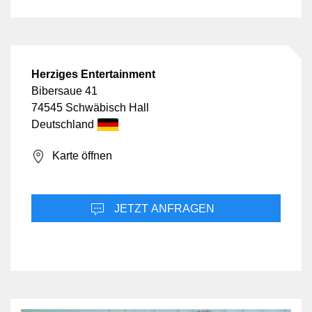
Herziges Entertainment
Bibersaue 41
74545 Schwäbisch Hall
Deutschland
Karte öffnen
JETZT ANFRAGEN