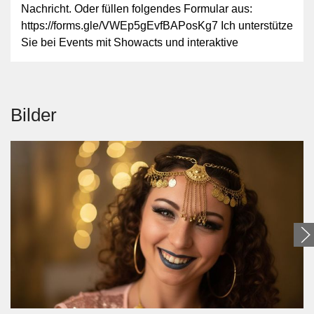
Nachricht. Oder füllen folgendes Formular aus:
https://forms.gle/VWEp5gEvfBAPosKg7 Ich unterstütze
Sie bei Events mit Showacts und interaktive
Bilder