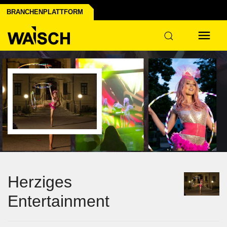
BRANCHENPLATTFORM
Herziges
Entertainment