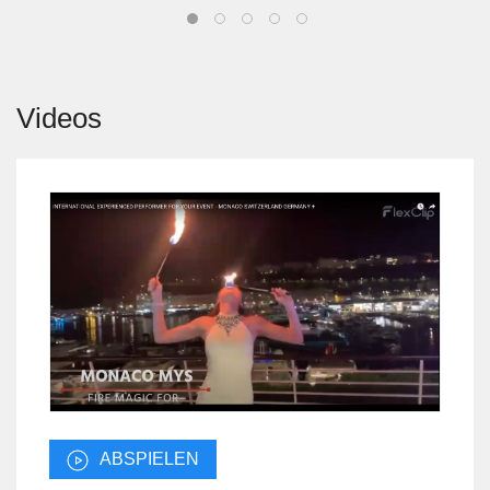
Videos
ABSPIELEN