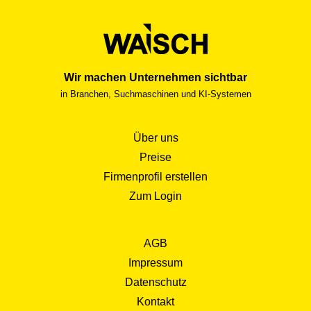
Wir machen Unternehmen sichtbar
in Branchen, Suchmaschinen und KI-Systemen
Über uns
Preise
Firmenprofil erstellen
Zum Login
AGB
Impressum
Datenschutz
Kontakt