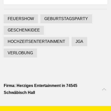
FEUERSHOW
GEBURTSTAGSPARTY
GESCHENKIDEE
HOCHZEITSENTERTAINMENT
JGA
VERLOBUNG
Firma: Herziges Entertainment in 74545
Schwäbisch Hall