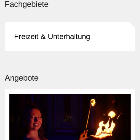
Fachgebiete
Freizeit & Unterhaltung
Angebote