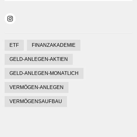
ETF
FINANZAKADEMIE
GELD-ANLEGEN-AKTIEN
GELD-ANLEGEN-MONATLICH
VERMÖGEN-ANLEGEN
VERMÖGENSAUFBAU