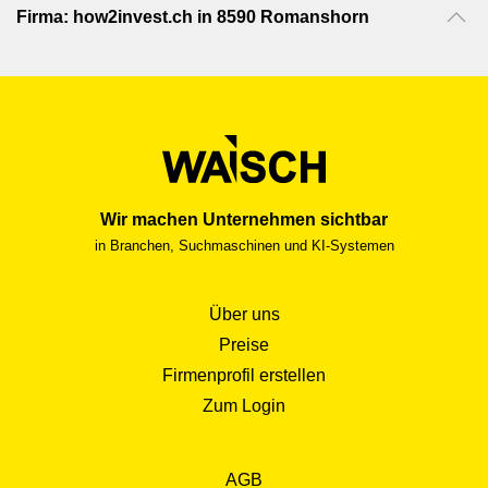
Firma: how2invest.ch in 8590 Romanshorn
Wir machen Unternehmen sichtbar
in Branchen, Suchmaschinen und KI-Systemen
Über uns
Preise
Firmenprofil erstellen
Zum Login
AGB