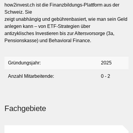
how2invest.ch ist die Finanzbildungs-Plattform aus der
Schweiz. Sie
zeigt unabhängig und gebührenbasiert, wie man sein Geld
anlegen kann – von ETF-Strategien über
antizyklisches Investieren bis zur Altersvorsorge (3a,
Pensionskasse) und Behavioral Finance.
Gründungsjahr:
2025
Anzahl Mitarbeitende:
0 - 2
Fachgebiete