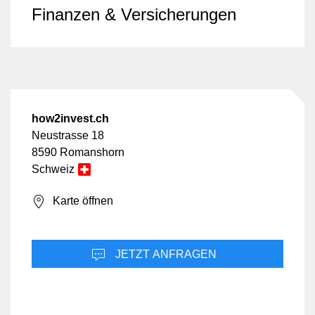
Finanzen & Versicherungen
how2invest.ch
Neustrasse 18
8590 Romanshorn
Schweiz
Karte öffnen
JETZT ANFRAGEN