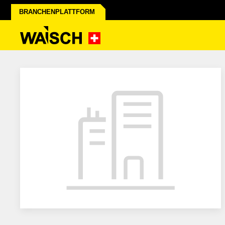
BRANCHENPLATTFORM