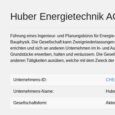
Huber Energietechnik 
Führung eines Ingenieur- und Planungsbüros für Energie-
Bauphysik. Die Gesellschaft kann Zweigniederlassungen 
errichten und sich an anderen Unternehmen im In- und Au
Grundstücke erwerben, halten und veräussern. Die Gesells
anderen Tätigkeiten ausüben, welche mit dem Zweck de
Unternehmens-ID:
CHE-
Unternehmens-Name:
Hube
Gesellschaftsform:
Akti