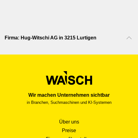
Firma: Hug-Witschi AG in 3215 Lurtigen
Wir machen Unternehmen sichtbar
in Branchen, Suchmaschinen und KI-Systemen
Über uns
Preise