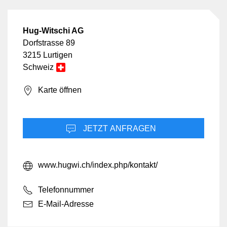
Hug-Witschi AG
Dorfstrasse 89
3215 Lurtigen
Schweiz
Karte öffnen
JETZT ANFRAGEN
www.hugwi.ch/index.php/kontakt/
Telefonnummer
E-Mail-Adresse