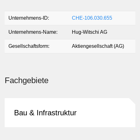
Unternehmens-ID:
CHE-106.030.655
Unternehmens-Name:
Hug-Witschi AG
Gesellschaftsform:
Aktiengesellschaft (AG)
Fachgebiete
Bau & Infrastruktur