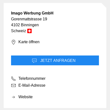
Imago Werbung GmbH
Gorenmattstrasse 19
4102 Binningen
Schweiz
Karte öffnen
JETZT ANFRAGEN
Telefonnummer
E-Mail-Adresse
Website