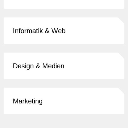
Informatik & Web
Design & Medien
Marketing