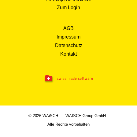
Zum Login
AGB
Impressum
Datenschutz
Kontakt
© 2026 WAiSCH
WAISCH Group GmbH
Alle Rechte vorbehalten