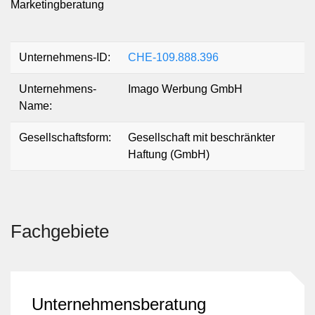
Marketingberatung
Unternehmens-ID:
CHE-109.888.396
Unternehmens-
Imago Werbung GmbH
Name:
Gesellschaftsform:
Gesellschaft mit beschränkter
Haftung (GmbH)
Fachgebiete
Unternehmensberatung