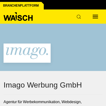
BRANCHENPLATTFORM
ndustrie
Imago Werbung GmbH
Agentur für Werbekommunikation, Webdesign,