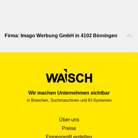
Firma: Imago Werbung GmbH in 4102 Binningen
Wir machen Unternehmen sichtbar
in Branchen, Suchmaschinen und KI-Systemen
Über uns
Preise
Firmenprofil erstellen