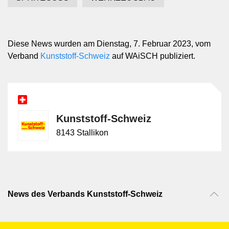
Diese News wurden am Dienstag, 7. Februar 2023, vom
Verband
Kunststoff-Schweiz
auf WAiSCH publiziert.
Kunststoff-Schweiz
8143 Stallikon
News des Verbands Kunststoff-Schweiz