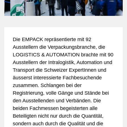
Die EMPACK repräsentierte mit 92
Ausstellern die Verpackungsbranche, die
LOGISTICS & AUTOMATION brachte mit 90
Ausstellern der Intralogistik, Automation und
Transport die Schweizer ExpertInnen und
äusserst interessierte Fachbesuchende
zusammen. Schlangen bei der
Registrierung, volle Gänge und Stände bei
den Ausstellenden und Verbänden. Die
beiden Fachmessen begeisterten alle
Beteiligten nicht nur durch die Quantität,
sondern auch durch die Qualität und die