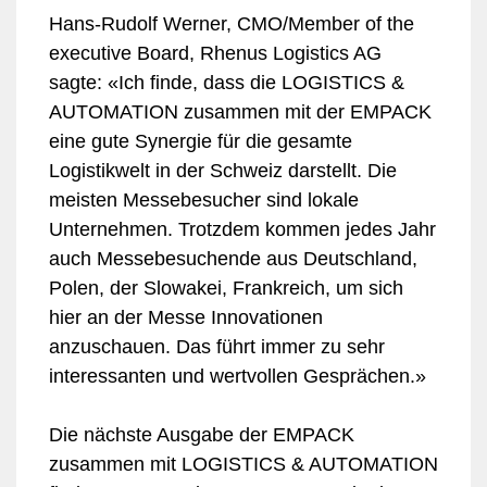
Hans-Rudolf Werner, CMO/Member of the
executive Board, Rhenus Logistics AG
sagte: «Ich finde, dass die LOGISTICS &
AUTOMATION zusammen mit der EMPACK
eine gute Synergie für die gesamte
Logistikwelt in der Schweiz darstellt. Die
meisten Messebesucher sind lokale
Unternehmen. Trotzdem kommen jedes Jahr
auch Messebesuchende aus Deutschland,
Polen, der Slowakei, Frankreich, um sich
hier an der Messe Innovationen
anzuschauen. Das führt immer zu sehr
interessanten und wertvollen Gesprächen.»
Die nächste Ausgabe der EMPACK
zusammen mit LOGISTICS & AUTOMATION