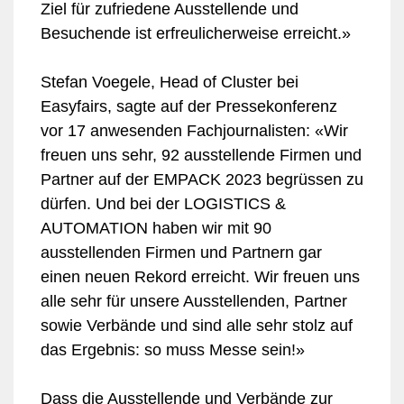
Ziel für zufriedene Ausstellende und
Besuchende ist erfreulicherweise erreicht.»
Stefan Voegele, Head of Cluster bei
Easyfairs, sagte auf der Pressekonferenz
vor 17 anwesenden Fachjournalisten: «Wir
freuen uns sehr, 92 ausstellende Firmen und
Partner auf der EMPACK 2023 begrüssen zu
dürfen. Und bei der LOGISTICS &
AUTOMATION haben wir mit 90
ausstellenden Firmen und Partnern gar
einen neuen Rekord erreicht. Wir freuen uns
alle sehr für unsere Ausstellenden, Partner
sowie Verbände und sind alle sehr stolz auf
das Ergebnis: so muss Messe sein!»
Dass die Ausstellende und Verbände zur