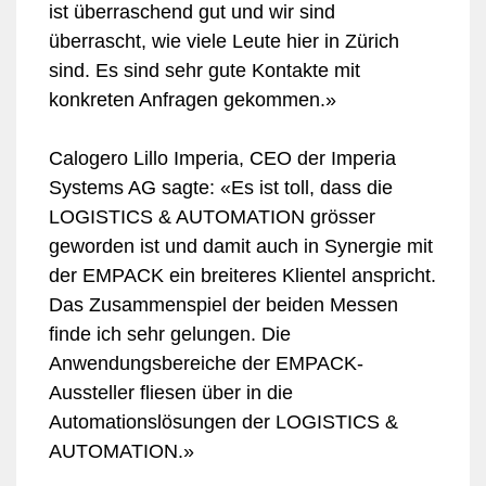
ist überraschend gut und wir sind
überrascht, wie viele Leute hier in Zürich
sind. Es sind sehr gute Kontakte mit
konkreten Anfragen gekommen.»
Calogero Lillo Imperia, CEO der Imperia
Systems AG sagte: «Es ist toll, dass die
LOGISTICS & AUTOMATION grösser
geworden ist und damit auch in Synergie mit
der EMPACK ein breiteres Klientel anspricht.
Das Zusammenspiel der beiden Messen
finde ich sehr gelungen. Die
Anwendungsbereiche der EMPACK-
Aussteller fliesen über in die
Automationslösungen der LOGISTICS &
AUTOMATION.»