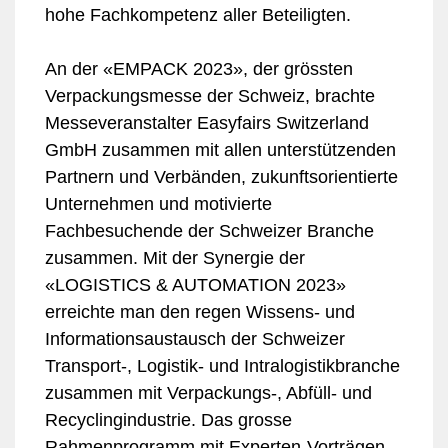
hohe Fachkompetenz aller Beteiligten.
An der «EMPACK 2023», der grössten
Verpackungsmesse der Schweiz, brachte
Messeveranstalter Easyfairs Switzerland
GmbH zusammen mit allen unterstützenden
Partnern und Verbänden, zukunftsorientierte
Unternehmen und motivierte
Fachbesuchende der Schweizer Branche
zusammen. Mit der Synergie der
«LOGISTICS & AUTOMATION 2023»
erreichte man den regen Wissens- und
Informationsaustausch der Schweizer
Transport-, Logistik- und Intralogistikbranche
zusammen mit Verpackungs-, Abfüll- und
Recyclingindustrie. Das grosse
Rahmenprogramm mit Experten-Vorträgen