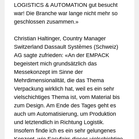
LOGISTICS & AUTOMATION gut besucht
war! Die Branche war lange nicht mehr so
geschlossen zusammen.»
Christian Haltinger, Country Manager
Switzerland Dassault Systèmes (Schweiz)
AG sagte zufrieden: «An der EMPACK
begeistert mich grundsätzlich das
Messekonzept im Sinne der
Mehrdimensionalität, die das Thema
Verpackung wirklich hat, weil es ein sehr
vielschichtiges Thema ist, vom Material bis
zum Design. Am Ende des Tages geht es
auch um Automatisierung, um Produktion
und letztendlich in Richtung Logistik.
Insofern finde ich es ein sehr gelungenes