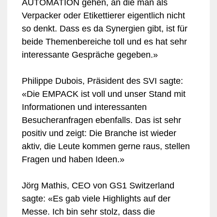
AUTOMATION gehen, an die man als
Verpacker oder Etikettierer eigentlich nicht
so denkt. Dass es da Synergien gibt, ist für
beide Themenbereiche toll und es hat sehr
interessante Gespräche gegeben.»
Philippe Dubois, Präsident des SVI sagte:
«Die EMPACK ist voll und unser Stand mit
Informationen und interessanten
Besucheranfragen ebenfalls. Das ist sehr
positiv und zeigt: Die Branche ist wieder
aktiv, die Leute kommen gerne raus, stellen
Fragen und haben Ideen.»
Jörg Mathis, CEO von GS1 Switzerland
sagte: «Es gab viele Highlights auf der
Messe. Ich bin sehr stolz, dass die