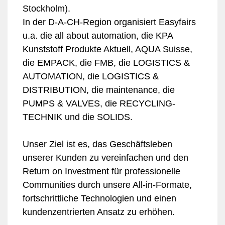
Stockholm).
In der D-A-CH-Region organisiert Easyfairs
u.a. die all about automation, die KPA
Kunststoff Produkte Aktuell, AQUA Suisse,
die EMPACK, die FMB, die LOGISTICS &
AUTOMATION, die LOGISTICS &
DISTRIBUTION, die maintenance, die
PUMPS & VALVES, die RECYCLING-
TECHNIK und die SOLIDS.
Unser Ziel ist es, das Geschäftsleben
unserer Kunden zu vereinfachen und den
Return on Investment für professionelle
Communities durch unsere All-in-Formate,
fortschrittliche Technologien und einen
kundenzentrierten Ansatz zu erhöhen.