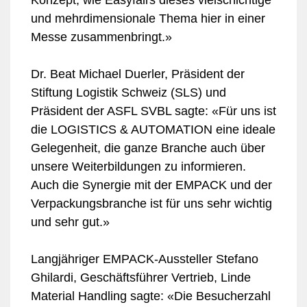
Konzept, wie Easyfairs dieses vielschichtige
und mehrdimensionale Thema hier in einer
Messe zusammenbringt.»
Dr. Beat Michael Duerler, Präsident der
Stiftung Logistik Schweiz (SLS) und
Präsident der ASFL SVBL sagte: «Für uns ist
die LOGISTICS & AUTOMATION eine ideale
Gelegenheit, die ganze Branche auch über
unsere Weiterbildungen zu informieren.
Auch die Synergie mit der EMPACK und der
Verpackungsbranche ist für uns sehr wichtig
und sehr gut.»
Langjähriger EMPACK-Aussteller Stefano
Ghilardi, Geschäftsführer Vertrieb, Linde
Material Handling sagte: «Die Besucherzahl