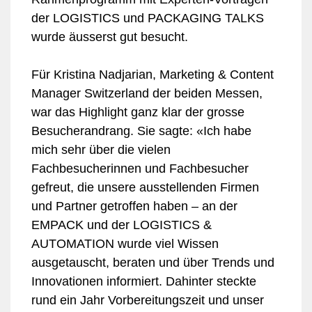
der LOGISTICS und PACKAGING TALKS
wurde äusserst gut besucht.
Für Kristina Nadjarian, Marketing & Content
Manager Switzerland der beiden Messen,
war das Highlight ganz klar der grosse
Besucherandrang. Sie sagte: «Ich habe
mich sehr über die vielen
Fachbesucherinnen und Fachbesucher
gefreut, die unsere ausstellenden Firmen
und Partner getroffen haben – an der
EMPACK und der LOGISTICS &
AUTOMATION wurde viel Wissen
ausgetauscht, beraten und über Trends und
Innovationen informiert. Dahinter steckte
rund ein Jahr Vorbereitungszeit und unser