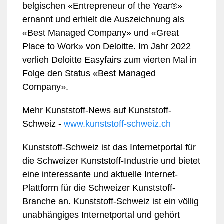
belgischen «Entrepreneur of the Year®»
ernannt und erhielt die Auszeichnung als
«Best Managed Company» und «Great
Place to Work» von Deloitte. Im Jahr 2022
verlieh Deloitte Easyfairs zum vierten Mal in
Folge den Status «Best Managed
Company».
Mehr Kunststoff-News auf Kunststoff-
Schweiz -
www.kunststoff-schweiz.ch
Kunststoff-Schweiz ist das Internetportal für
die Schweizer Kunststoff-Industrie und bietet
eine interessante und aktuelle Internet-
Plattform für die Schweizer Kunststoff-
Branche an. Kunststoff-Schweiz ist ein völlig
unabhängiges Internetportal und gehört