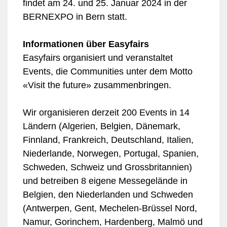
findet am 24. und 25. Januar 2024 in der
BERNEXPO in Bern statt.
Informationen über Easyfairs
Easyfairs organisiert und veranstaltet
Events, die Communities unter dem Motto
«Visit the future» zusammenbringen.
Wir organisieren derzeit 200 Events in 14
Ländern (Algerien, Belgien, Dänemark,
Finnland, Frankreich, Deutschland, Italien,
Niederlande, Norwegen, Portugal, Spanien,
Schweden, Schweiz und Grossbritannien)
und betreiben 8 eigene Messegelände in
Belgien, den Niederlanden und Schweden
(Antwerpen, Gent, Mechelen-Brüssel Nord,
Namur, Gorinchem, Hardenberg, Malmö und