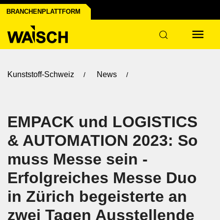
BRANCHENPLATTFORM
Kunststoff-Schweiz
News
EMPACK und LOGISTICS
& AUTOMATION 2023: So
muss Messe sein -
Erfolgreiches Messe Duo
in Zürich begeisterte an
zwei Tagen Ausstellende