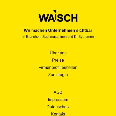
Wir machen Unternehmen sichtbar
in Branchen, Suchmaschinen und KI-Systemen
Über uns
Preise
Firmenprofil erstellen
Zum Login
AGB
Impressum
Datenschutz
Kontakt