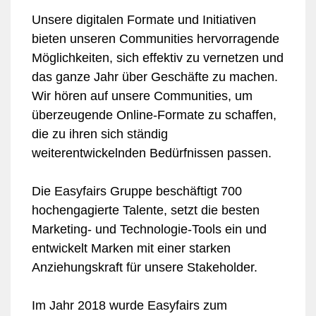
Unsere digitalen Formate und Initiativen
bieten unseren Communities hervorragende
Möglichkeiten, sich effektiv zu vernetzen und
das ganze Jahr über Geschäfte zu machen.
Wir hören auf unsere Communities, um
überzeugende Online-Formate zu schaffen,
die zu ihren sich ständig
weiterentwickelnden Bedürfnissen passen.
Die Easyfairs Gruppe beschäftigt 700
hochengagierte Talente, setzt die besten
Marketing- und Technologie-Tools ein und
entwickelt Marken mit einer starken
Anziehungskraft für unsere Stakeholder.
Im Jahr 2018 wurde Easyfairs zum