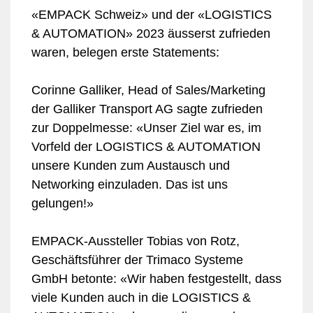
«EMPACK Schweiz» und der «LOGISTICS
& AUTOMATION» 2023 äusserst zufrieden
waren, belegen erste Statements:
Corinne Galliker, Head of Sales/Marketing
der Galliker Transport AG sagte zufrieden
zur Doppelmesse: «Unser Ziel war es, im
Vorfeld der LOGISTICS & AUTOMATION
unsere Kunden zum Austausch und
Networking einzuladen. Das ist uns
gelungen!»
EMPACK-Aussteller Tobias von Rotz,
Geschäftsführer der Trimaco Systeme
GmbH betonte: «Wir haben festgestellt, dass
viele Kunden auch in die LOGISTICS &