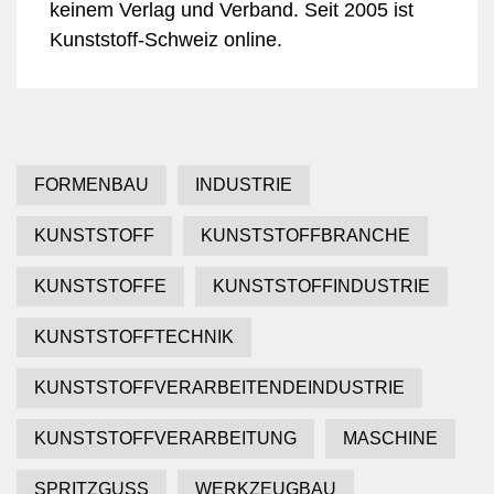
keinem Verlag und Verband. Seit 2005 ist
Kunststoff-Schweiz online.
FORMENBAU
INDUSTRIE
KUNSTSTOFF
KUNSTSTOFFBRANCHE
KUNSTSTOFFE
KUNSTSTOFFINDUSTRIE
KUNSTSTOFFTECHNIK
KUNSTSTOFFVERARBEITENDEINDUSTRIE
KUNSTSTOFFVERARBEITUNG
MASCHINE
SPRITZGUSS
WERKZEUGBAU