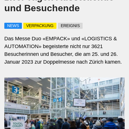
und Besuchende
NEWS
VERPACKUNG
EREIGNIS
Das Messe Duo «EMPACK» und «LOGISTICS &
AUTOMATION» begeisterte nicht nur 3621
Besucherinnen und Besucher, die am 25. und 26.
Januar 2023 zur Doppelmesse nach Zürich kamen.