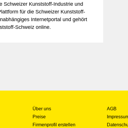
die Schweizer Kunststoff-Industrie und
Plattform für die Schweizer Kunststoff-
 unabhängiges Internetportal und gehört
tstoff-Schweiz online.
Über uns
AGB
Preise
Impressu
Firmenprofil erstellen
Datenschu