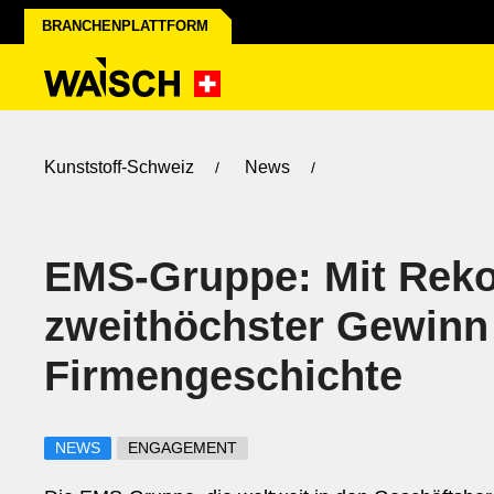
BRANCHENPLATTFORM
Kunststoff-Schweiz
News
EMS-Gruppe: Mit Reko
zweithöchster Gewinn 
Firmengeschichte
NEWS
ENGAGEMENT