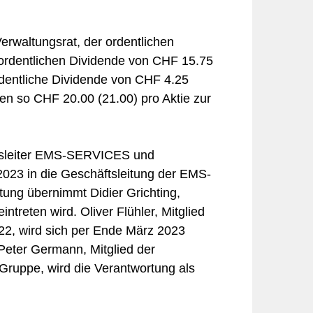
erwaltungsrat, der ordentlichen
ordentlichen Dividende von CHF 15.75
ordentliche Dividende von CHF 4.25
len so CHF 20.00 (21.00) pro Aktie zur
hsleiter EMS-SERVICES und
2023 in die Geschäftsleitung der EMS-
tung übernimmt Didier Grichting,
treten wird. Oliver Flühler, Mitglied
22, wird sich per Ende März 2023
Peter Germann, Mitglied der
ruppe, wird die Verantwortung als