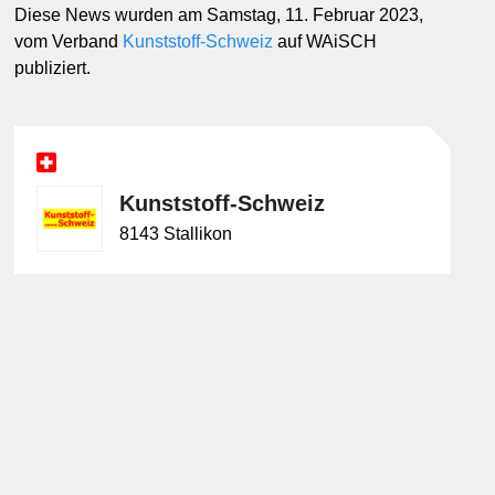
Diese News wurden am Samstag, 11. Februar 2023,
vom Verband
Kunststoff-Schweiz
auf WAiSCH
publiziert.
Kunststoff-Schweiz
8143 Stallikon