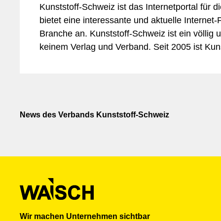
Kunststoff-Schweiz ist das Internetportal für 
bietet eine interessante und aktuelle Internet-
Branche an. Kunststoff-Schweiz ist ein völlig
keinem Verlag und Verband. Seit 2005 ist Kuns
News des Verbands Kunststoff-Schweiz
Wir machen Unternehmen sichtbar