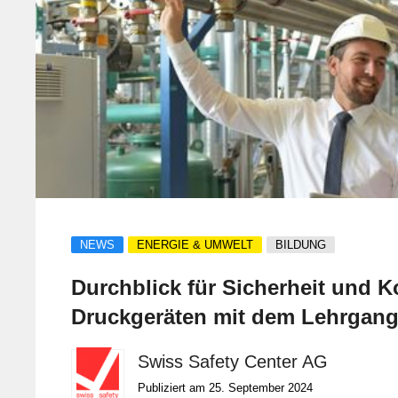
NEWS
ENERGIE & UMWELT
BILDUNG
Durchblick für Sicherheit und K
Druckgeräten mit dem Lehrgan
Druckgeräteexperten
Swiss Safety Center AG
Publiziert am 25. September 2024