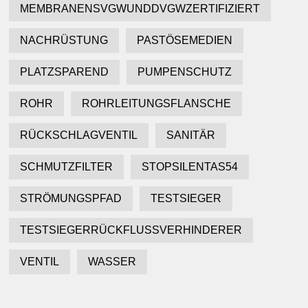
MEMBRANENSVGWUNDDVGWZERTIFIZIERT
NACHRÜSTUNG
PASTÖSEMEDIEN
PLATZSPAREND
PUMPENSCHUTZ
ROHR
ROHRLEITUNGSFLANSCHE
RÜCKSCHLAGVENTIL
SANITÄR
SCHMUTZFILTER
STOPSILENTAS54
STRÖMUNGSPFAD
TESTSIEGER
TESTSIEGERRÜCKFLUSSVERHINDERER
VENTIL
WASSER