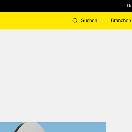
Branchen
Suchen