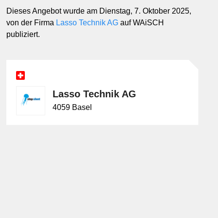
Dieses Angebot wurde am Dienstag, 7. Oktober 2025,
von der Firma
Lasso Technik AG
auf WAiSCH
publiziert.
Lasso Technik AG
4059 Basel