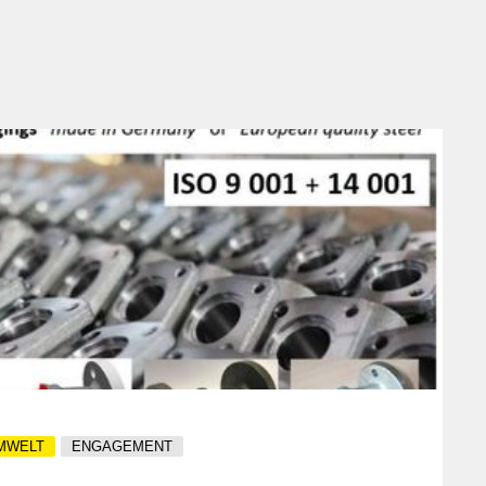
UMWELT
ENGAGEMENT