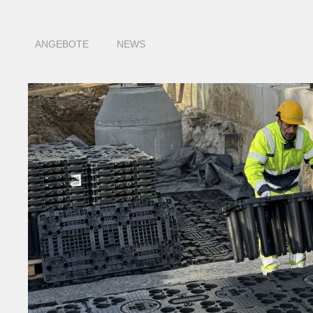
ANGEBOTE
NEWS