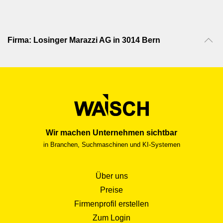
Firma: Losinger Marazzi AG in 3014 Bern
Wir machen Unternehmen sichtbar
in Branchen, Suchmaschinen und KI-Systemen
Über uns
Preise
Firmenprofil erstellen
Zum Login