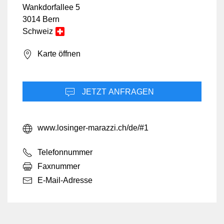
Wankdorfallee 5
3014 Bern
Schweiz
Karte öffnen
JETZT ANFRAGEN
www.losinger-marazzi.ch/de/#1
Telefonnummer
Faxnummer
E-Mail-Adresse