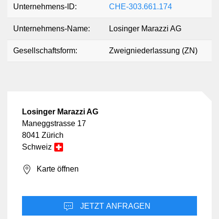
Unternehmens-ID:
CHE-303.661.174
Unternehmens-Name:
Losinger Marazzi AG
Gesellschaftsform:
Zweigniederlassung (ZN)
Losinger Marazzi AG
Maneggstrasse 17
8041 Zürich
Schweiz
Karte öffnen
JETZT ANFRAGEN