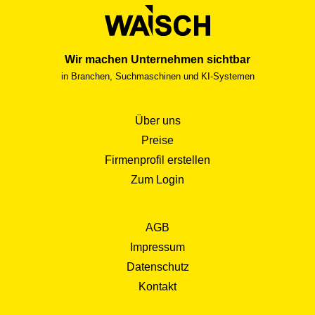
Wir machen Unternehmen sichtbar
in Branchen, Suchmaschinen und KI-Systemen
Über uns
Preise
Firmenprofil erstellen
Zum Login
AGB
Impressum
Datenschutz
Kontakt