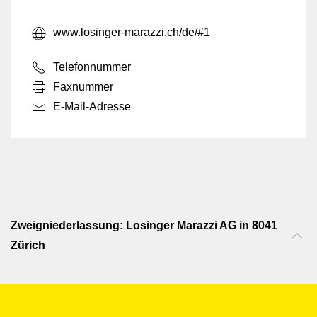
www.losinger-marazzi.ch/de/#1
Telefonnummer
Faxnummer
E-Mail-Adresse
Zweigniederlassung: Losinger Marazzi AG in 8041
Zürich