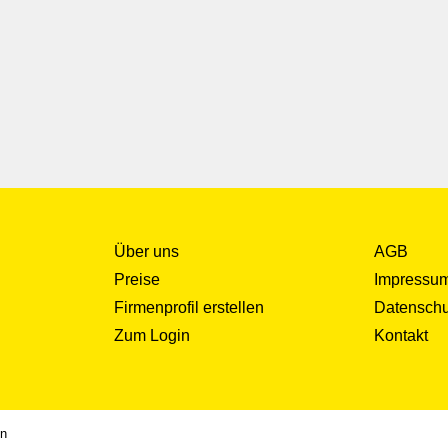
Über uns
AGB
Preise
Impressu
Firmenprofil erstellen
Datenschu
Zum Login
Kontakt
en