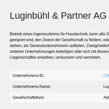
Luginbühl & Partner AG
Betrieb eines Ingenieurbüros für Haustechnik; kann alle 
geeignet sind, den Zweck der Gesellschaft zu fördern, od
stehen, als Generalunternehmerin auftreten, Zweigniederl
anderen Unternehmungen beteiligen oder sich mit dies
Liegenschaften erwerben, veräussern und vermieten.
Unternehmens-ID:
CH
Unternehmens-Name:
Lug
Gesellschaftsform:
Akt