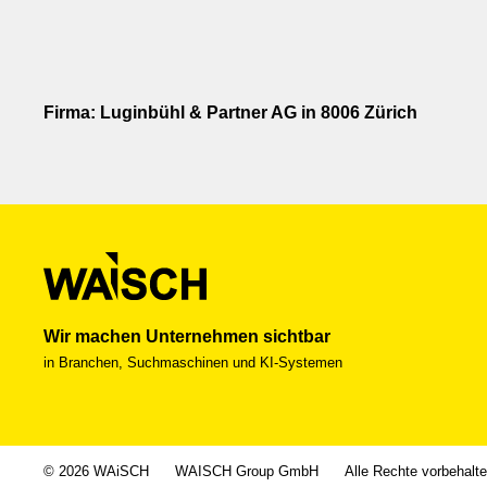
Firma: Luginbühl & Partner AG in 8006 Zürich
Wir machen Unternehmen sichtbar
in Branchen, Suchmaschinen und KI-Systemen
© 2026 WAiSCH
WAISCH Group GmbH
Alle Rechte vorbehalt