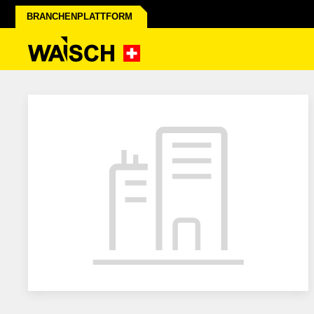
BRANCHENPLATTFORM