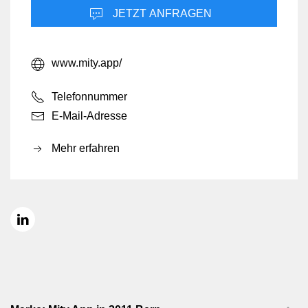
JETZT ANFRAGEN
www.mity.app/
Telefonnummer
E-Mail-Adresse
Mehr erfahren