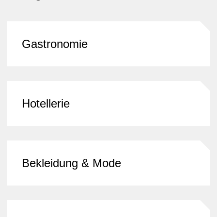
Gastronomie
Hotellerie
Bekleidung & Mode