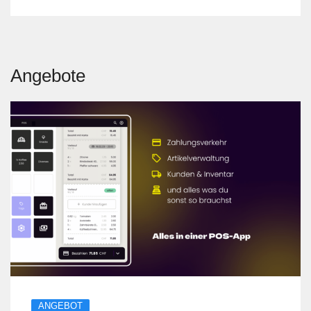
Angebote
ANGEBOT