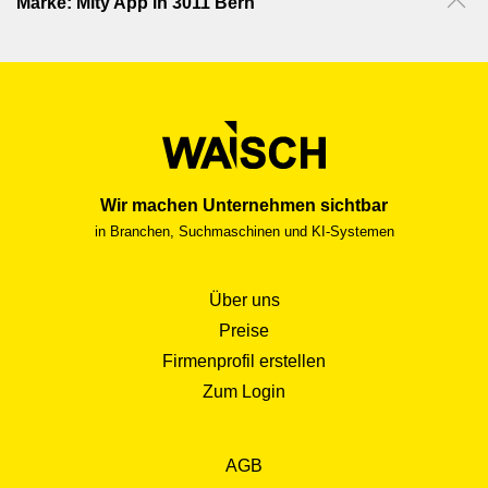
Marke: Mity App in 3011 Bern
Wir machen Unternehmen sichtbar
in Branchen, Suchmaschinen und KI-Systemen
Über uns
Preise
Firmenprofil erstellen
Zum Login
AGB