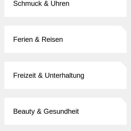
Schmuck & Uhren
Ferien & Reisen
Freizeit & Unterhaltung
Beauty & Gesundheit