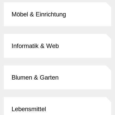
Möbel & Einrichtung
Informatik & Web
Blumen & Garten
Lebensmittel