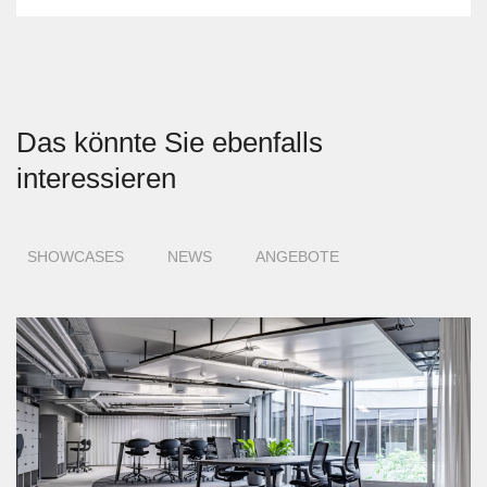
Das könnte Sie ebenfalls
interessieren
SHOWCASES
NEWS
ANGEBOTE