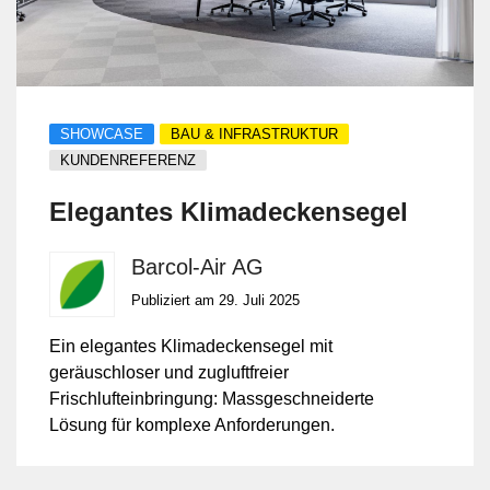
SHOWCASE
BAU & INFRASTRUKTUR
KUNDENREFERENZ
Elegantes Klimadeckensegel
Barcol-Air AG
Publiziert am 29. Juli 2025
Ein elegantes Klimadeckensegel mit
geräuschloser und zugluftfreier
Frischlufteinbringung: Massgeschneiderte
Lösung für komplexe Anforderungen.