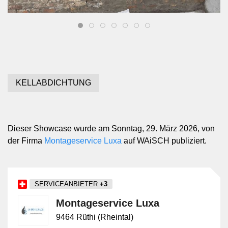
KELLABDICHTUNG
Dieser Showcase wurde am Sonntag, 29. März 2026, von
der Firma
Montageservice Luxa
auf WAiSCH publiziert.
SERVICEANBIETER
+3
Montageservice Luxa
9464 Rüthi (Rheintal)