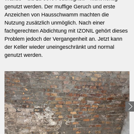
genutzt werden. Der muffige Geruch und erste
Anzeichen von Hausschwamm machten die
Nutzung zusätzlich unmöglich. Nach einer
fachgerechten Abdichtung mit IZONIL gehört dieses
Problem jedoch der Vergangenheit an. Jetzt kann
der Keller wieder uneingeschränkt und normal
genutzt werden.