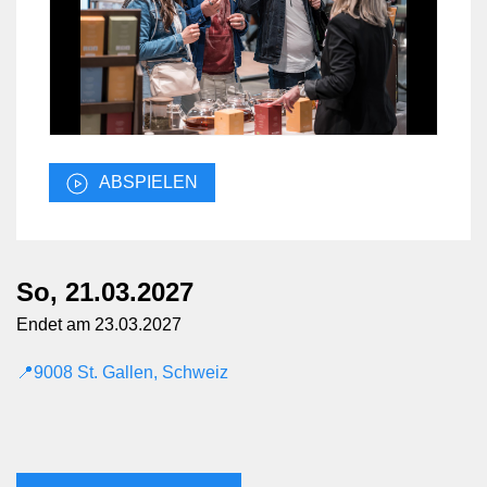
ABSPIELEN
So, 21.03.2027
Endet am 23.03.2027
📍9008 St. Gallen, Schweiz