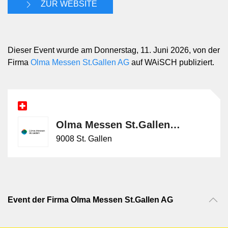
ZUR WEBSITE
Dieser Event wurde am Donnerstag, 11. Juni 2026, von der
Firma
Olma Messen St.Gallen AG
auf WAiSCH publiziert.
Olma Messen St.Gallen AG
9008 St. Gallen
Event der Firma Olma Messen St.Gallen AG