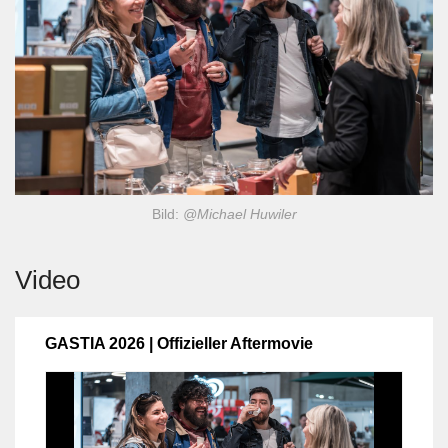
Bild:
@Michael Huwiler
Video
GASTIA 2026 | Offizieller Aftermovie