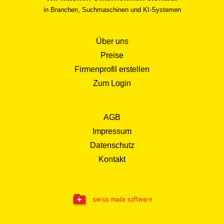
in Branchen, Suchmaschinen und KI-Systemen
Über uns
Preise
Firmenprofil erstellen
Zum Login
AGB
Impressum
Datenschutz
Kontakt