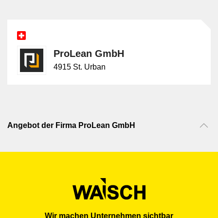
ProLean GmbH
4915 St. Urban
Angebot der Firma ProLean GmbH
Wir machen Unternehmen sichtbar