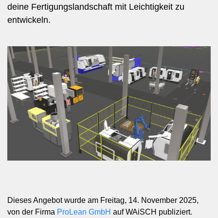
deine Fertigungslandschaft mit Leichtigkeit zu
entwickeln.
Dieses Angebot wurde am Freitag, 14. November 2025,
von der Firma
ProLean GmbH
auf WAiSCH publiziert.