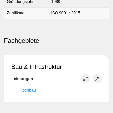
Gründungsjahr:
1989
Zertifikate:
ISO 9001 : 2015
Fachgebiete
Bau & Infrastruktur
Leistungen
Hochbau