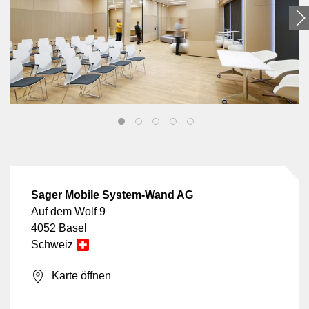
Sager Mobile System-Wand AG
Auf dem Wolf 9
4052 Basel
Schweiz
Karte öffnen