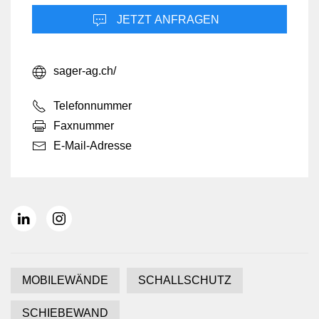
JETZT ANFRAGEN
sager-ag.ch/
Telefonnummer
Faxnummer
E-Mail-Adresse
MOBILEWÄNDE
SCHALLSCHUTZ
SCHIEBEWAND