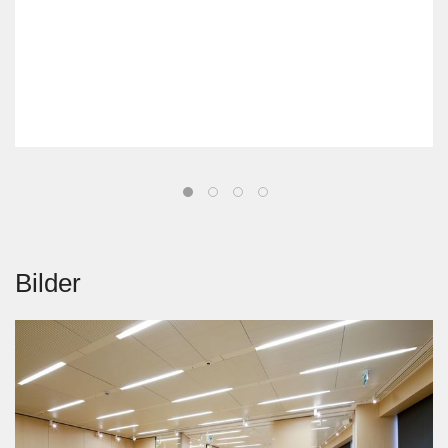
Bilder