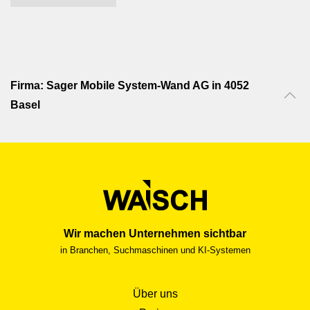
Firma: Sager Mobile System-Wand AG in 4052
Basel
Wir machen Unternehmen sichtbar
in Branchen, Suchmaschinen und KI-Systemen
Über uns