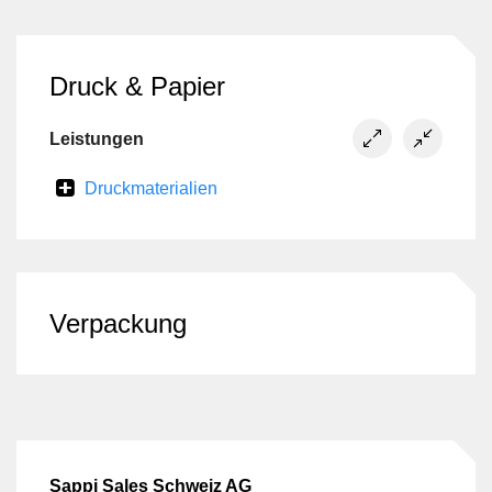
Druck & Papier
Leistungen
Druckmaterialien
Verpackung
Sappi Sales Schweiz AG