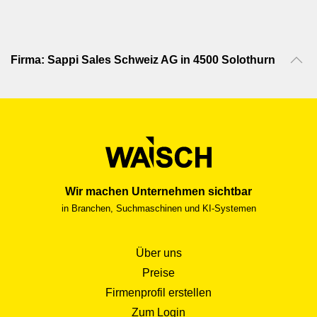
Firma: Sappi Sales Schweiz AG in 4500 Solothurn
Wir machen Unternehmen sichtbar
in Branchen, Suchmaschinen und KI-Systemen
Über uns
Preise
Firmenprofil erstellen
Zum Login