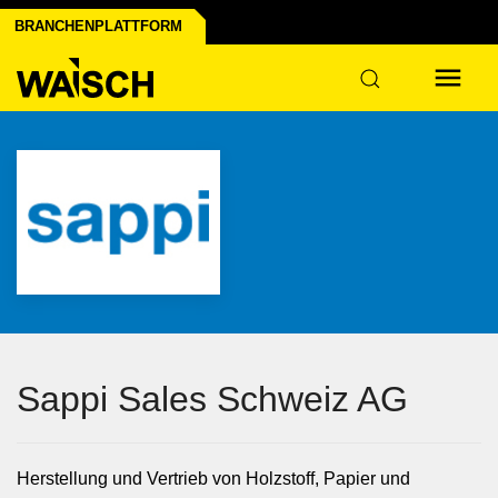
BRANCHENPLATTFORM
Industrie
Sappi Sales Schweiz AG
Herstellung und Vertrieb von Holzstoff, Papier und