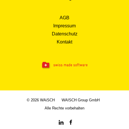
AGB
Impressum
Datenschutz
Kontakt
© 2026 WAiSCH
WAISCH Group GmbH
Alle Rechte vorbehalten