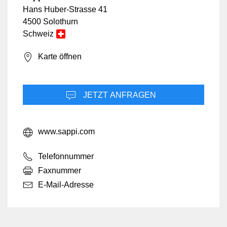
Hans Huber-Strasse 41
4500 Solothurn
Schweiz
Karte öffnen
JETZT ANFRAGEN
www.sappi.com
Telefonnummer
Faxnummer
E-Mail-Adresse