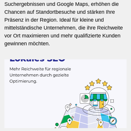
Suchergebnissen und Google Maps, erhöhen die
Chancen auf Standortbesuche und stärken Ihre
Präsenz in der Region. Ideal für kleine und
mittelständische Unternehmen, die ihre Reichweite
vor Ort maximieren und mehr qualifizierte Kunden
gewinnen möchten.