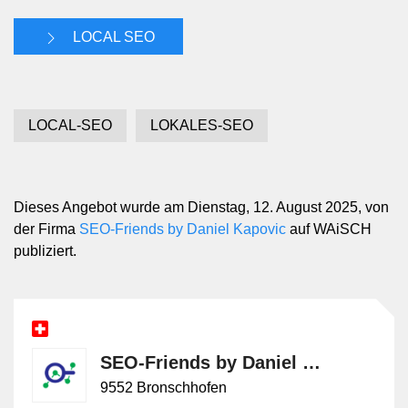
LOCAL SEO
LOCAL-SEO
LOKALES-SEO
Dieses Angebot wurde am Dienstag, 12. August 2025, von
der Firma
SEO-Friends by Daniel Kapovic
auf WAiSCH
publiziert.
SEO-Friends by Daniel Kapovic
9552 Bronschhofen