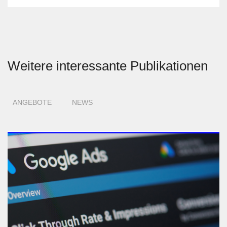
Weitere interessante Publikationen
ANGEBOTE
NEWS