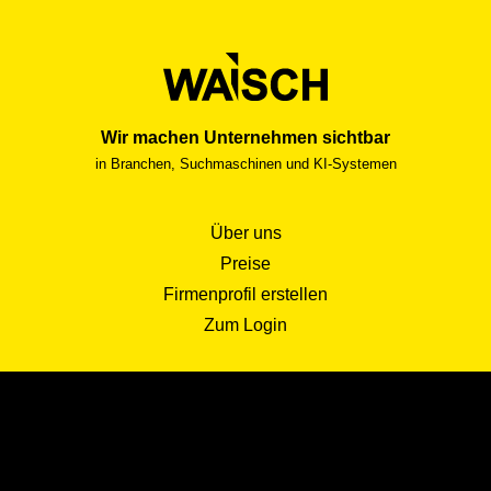
Wir machen Unternehmen sichtbar
in Branchen, Suchmaschinen und KI-Systemen
Über uns
Preise
Firmenprofil erstellen
Zum Login
AGB
Impressum
Datenschutz