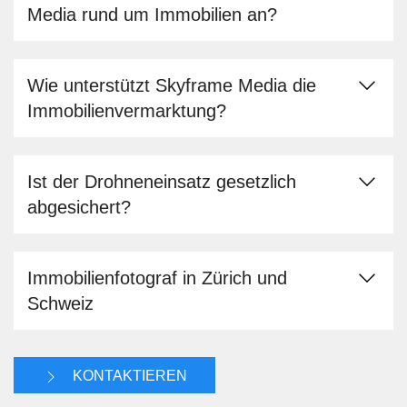
Media rund um Immobilien an?
Wie unterstützt Skyframe Media die
Immobilienvermarktung?
Ist der Drohneneinsatz gesetzlich
abgesichert?
Immobilienfotograf in Zürich und
Schweiz
KONTAKTIEREN