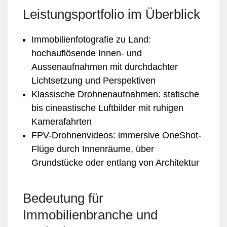
Leistungsportfolio im Überblick
Immobilienfotografie zu Land:
hochauflösende Innen- und
Aussenaufnahmen mit durchdachter
Lichtsetzung und Perspektiven
Klassische Drohnenaufnahmen: statische
bis cineastische Luftbilder mit ruhigen
Kamerafahrten
FPV-Drohnenvideos: immersive OneShot-
Flüge durch Innenräume, über
Grundstücke oder entlang von Architektur
Bedeutung für
Immobilienbranche und