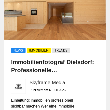
NEWS
IMMOBILIEN
TRENDS
Immobilienfotograf Dielsdorf:
Professionelle
Immobilienfotografie,
Skyframe Media
Drohnenaufnahmen
Publiziert am 6. Juli 2026
Einleitung: Immobilien professionell
sichtbar machen Wer eine Immobilie