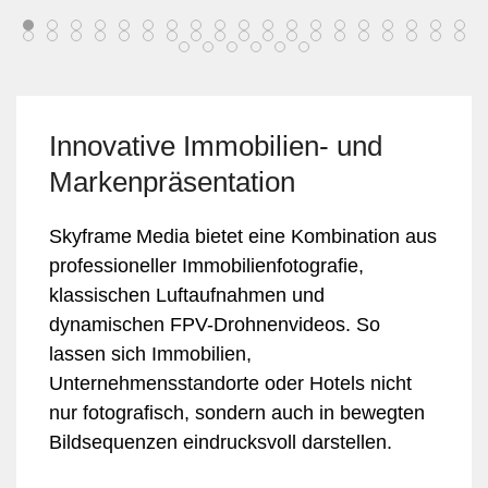
Innovative Immobilien- und
Markenpräsentation
Skyframe Media bietet eine Kombination aus
professioneller Immobilienfotografie,
klassischen Luftaufnahmen und
dynamischen FPV-Drohnenvideos. So
lassen sich Immobilien,
Unternehmensstandorte oder Hotels nicht
nur fotografisch, sondern auch in bewegten
Bildsequenzen eindrucksvoll darstellen.