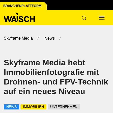
BRANCHENPLATTFORM
Skyframe Media
News
Skyframe Media hebt
Immobilienfotografie mit
Drohnen- und FPV-Technik
auf ein neues Niveau
NEWS
IMMOBILIEN
UNTERNEHMEN