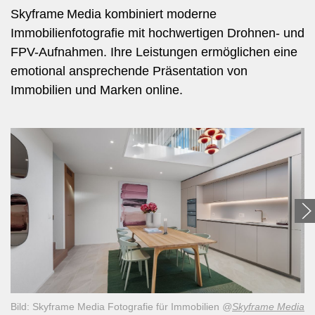
Skyframe Media kombiniert moderne
Immobilienfotografie mit hochwertigen Drohnen- und
FPV-Aufnahmen. Ihre Leistungen ermöglichen eine
emotional ansprechende Präsentation von
Immobilien und Marken online.
Bild: Skyframe Media Fotografie für Immobilien
@
Skyframe Media