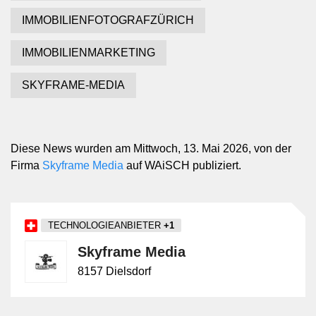
IMMOBILIENFOTOGRAFZÜRICH
IMMOBILIENMARKETING
SKYFRAME-MEDIA
Diese News wurden am Mittwoch, 13. Mai 2026, von der
Firma
Skyframe Media
auf WAiSCH publiziert.
TECHNOLOGIEANBIETER
+1
Skyframe Media
8157 Dielsdorf