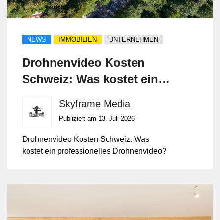
NEWS
IMMOBILIEN
UNTERNEHMEN
Drohnenvideo Kosten
Schweiz: Was kostet ein
professionelles
Skyframe Media
Drohnenvideo?
Publiziert am 13. Juli 2026
Drohnenvideo Kosten Schweiz: Was
kostet ein professionelles Drohnenvideo?