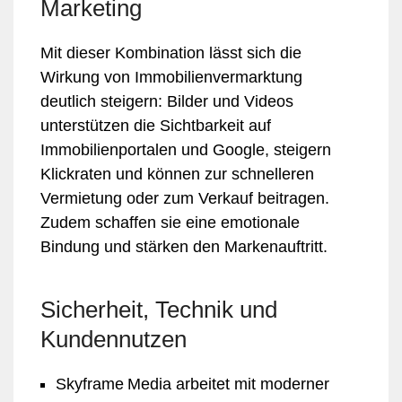
Marketing
Mit dieser Kombination lässt sich die
Wirkung von Immobilienvermarktung
deutlich steigern: Bilder und Videos
unterstützen die Sichtbarkeit auf
Immobilienportalen und Google, steigern
Klickraten und können zur schnelleren
Vermietung oder zum Verkauf beitragen.
Zudem schaffen sie eine emotionale
Bindung und stärken den Markenauftritt.
Sicherheit, Technik und
Kundennutzen
Skyframe Media arbeitet mit moderner