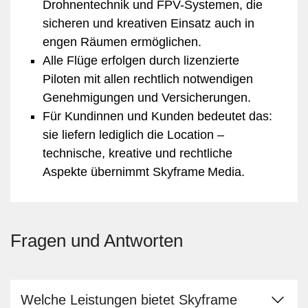
Drohnentechnik und FPV-Systemen, die
sicheren und kreativen Einsatz auch in
engen Räumen ermöglichen.
Alle Flüge erfolgen durch lizenzierte
Piloten mit allen rechtlich notwendigen
Genehmigungen und Versicherungen.
Für Kundinnen und Kunden bedeutet das:
sie liefern lediglich die Location –
technische, kreative und rechtliche
Aspekte übernimmt Skyframe Media.
Fragen und Antworten
Welche Leistungen bietet Skyframe