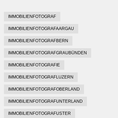
IMMOBILIENFOTOGRAF
IMMOBILIENFOTOGRAFAARGAU
IMMOBILIENFOTOGRAFBERN
IMMOBILIENFOTOGRAFGRAUBÜNDEN
IMMOBILIENFOTOGRAFIE
IMMOBILIENFOTOGRAFLUZERN
IMMOBILIENFOTOGRAFOBERLAND
IMMOBILIENFOTOGRAFUNTERLAND
IMMOBILIENFOTOGRAFUSTER