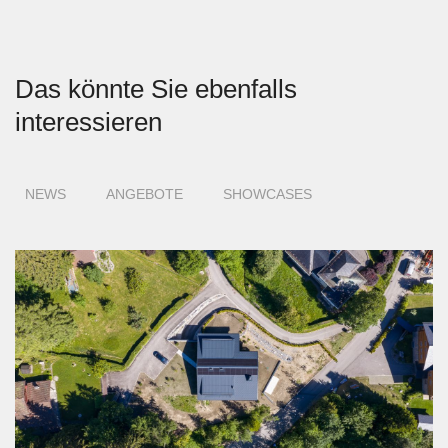
Das könnte Sie ebenfalls
interessieren
NEWS
ANGEBOTE
SHOWCASES