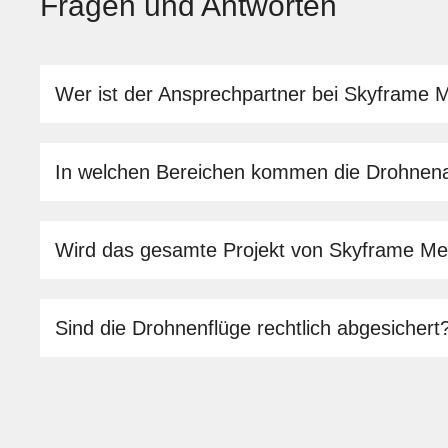
Fragen und Antworten
Wer ist der Ansprechpartner bei Skyframe 
In welchen Bereichen kommen die Drohnen
Wird das gesamte Projekt von Skyframe Me
Sind die Drohnenflüge rechtlich abgesichert