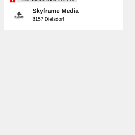
Skyframe Media
8157 Dielsdorf