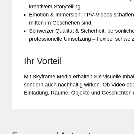
kreativem Storytelling.
Emotion & Immersion: FPV‑Videos schaffen
mitten im Geschehen sind.
Schweizer Qualität & Sicherheit: persönlich
professionelle Umsetzung – flexibel schweiz
Ihr Vorteil
Mit Skyframe Media erhalten Sie visuelle Inhal
sondern auch nachhaltig wirken. Ob Video oder
Einladung, Räume, Objekte und Geschichten 