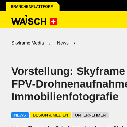
BRANCHENPLATTFORM
Skyframe Media
News
Vorstellung: Skyframe
FPV‑Drohnenaufnahm
Immobilienfotografie
NEWS
DESIGN & MEDIEN
UNTERNEHMEN