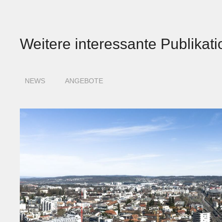
Weitere interessante Publikat
NEWS
ANGEBOTE