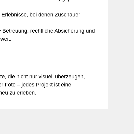
 Erlebnisse, bei denen Zuschauer
e Betreuung, rechtliche Absicherung und
weit.
te, die nicht nur visuell überzeugen,
 Foto – jedes Projekt ist eine
neu zu erleben.