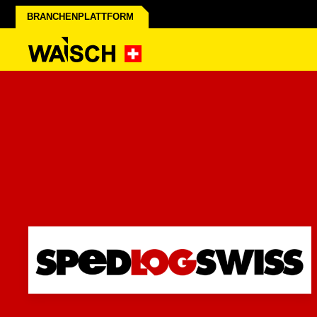
BRANCHENPLATTFORM