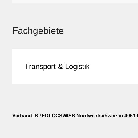
Fachgebiete
Transport & Logistik
Verband: SPEDLOGSWISS Nordwestschweiz in 4051 