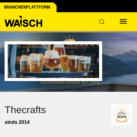
BRANCHENPLATTFORM
Thecrafts
sinds 2014