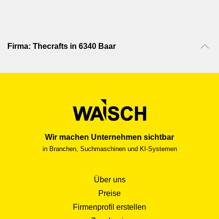
Firma: Thecrafts in 6340 Baar
Wir machen Unternehmen sichtbar
in Branchen, Suchmaschinen und KI-Systemen
Über uns
Preise
Firmenprofil erstellen