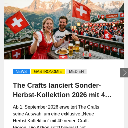
NEWS
GASTRONOMIE
MEDIEN
The Crafts lanciert Sonder-
Herbst-Kollektion 2026 mit 40
neuen Craft-Bieren
Ab 1. September 2026 erweitert The Crafts
seine Auswahl um eine exklusive „Neue
Herbst Kollektion“ mit 40 neuen Craft-
Bieren. Die Aktion setzt bewusst auf