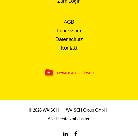
Zum Login
AGB
Impressum
Datenschutz
Kontakt
© 2026 WAiSCH
WAISCH Group GmbH
Alle Rechte vorbehalten