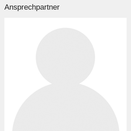
Ansprechpartner