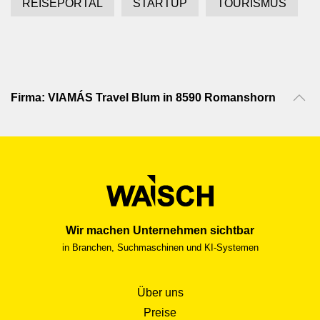
REISEPORTAL
STARTUP
TOURISMUS
Firma: VIAMÁS Travel Blum in 8590 Romanshorn
Wir machen Unternehmen sichtbar
in Branchen, Suchmaschinen und KI-Systemen
Über uns
Preise