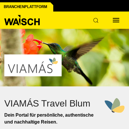
BRANCHENPLATTFORM
VIAMÁS Travel Blum
Dein Portal für persönliche, authentische
und nachhaltige Reisen.