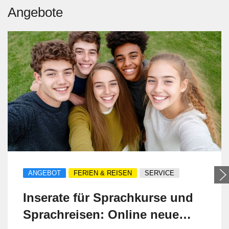
Angebote
ANGEBOT
FERIEN & REISEN
SERVICE
Inserate für Sprachkurse und
Sprachreisen: Online neue