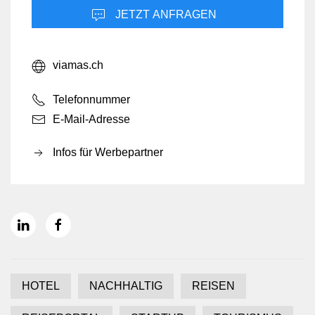
JETZT ANFRAGEN
viamas.ch
Telefonnummer
E-Mail-Adresse
Infos für Werbepartner
HOTEL
NACHHALTIG
REISEN