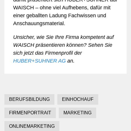
WAISCH – ohne viel Aufhebens, dafür mit
einer geballten Ladung Fachwissen und
Anschauungsmaterial.
Unsicher, wie Sie Ihre Firma kompetent auf
WAISCH präsentieren können? Sehen Sie
sich jetzt das Firmenprofil der
HUBER+SUHNER AG
an.
BERUFSBILDUNG
EINHOCHAUF
FIRMENPORTRAIT
MARKETING
ONLINEMARKETING