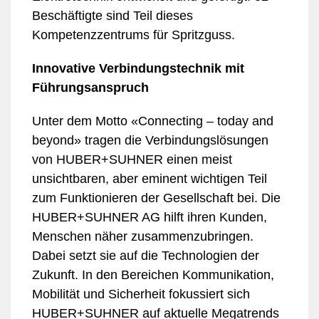
Beschäftigte sind Teil dieses
Kompetenzzentrums für Spritzguss.
Innovative Verbindungstechnik mit
Führungsanspruch
Unter dem Motto «Connecting – today and
beyond» tragen die Verbindungslösungen
von HUBER+SUHNER einen meist
unsichtbaren, aber eminent wichtigen Teil
zum Funktionieren der Gesellschaft bei. Die
HUBER+SUHNER AG hilft ihren Kunden,
Menschen näher zusammenzubringen.
Dabei setzt sie auf die Technologien der
Zukunft. In den Bereichen Kommunikation,
Mobilität und Sicherheit fokussiert sich
HUBER+SUHNER auf aktuelle Megatrends