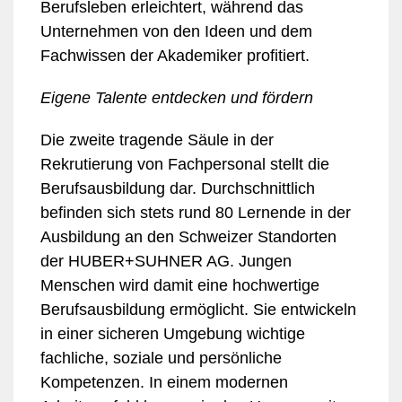
Berufsleben erleichtert, während das
Unternehmen von den Ideen und dem
Fachwissen der Akademiker profitiert.
Eigene Talente entdecken und fördern
Die zweite tragende Säule in der
Rekrutierung von Fachpersonal stellt die
Berufsausbildung dar. Durchschnittlich
befinden sich stets rund 80 Lernende in der
Ausbildung an den Schweizer Standorten
der HUBER+SUHNER AG. Jungen
Menschen wird damit eine hochwertige
Berufsausbildung ermöglicht. Sie entwickeln
in einer sicheren Umgebung wichtige
fachliche, soziale und persönliche
Kompetenzen. In einem modernen