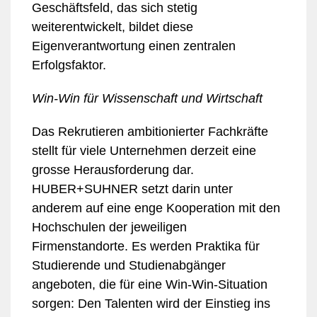
Geschäftsfeld, das sich stetig
weiterentwickelt, bildet diese
Eigenverantwortung einen zentralen
Erfolgsfaktor.
Win-Win für Wissenschaft und Wirtschaft
Das Rekrutieren ambitionierter Fachkräfte
stellt für viele Unternehmen derzeit eine
grosse Herausforderung dar.
HUBER+SUHNER setzt darin unter
anderem auf eine enge Kooperation mit den
Hochschulen der jeweiligen
Firmenstandorte. Es werden Praktika für
Studierende und Studienabgänger
angeboten, die für eine Win-Win-Situation
sorgen: Den Talenten wird der Einstieg ins