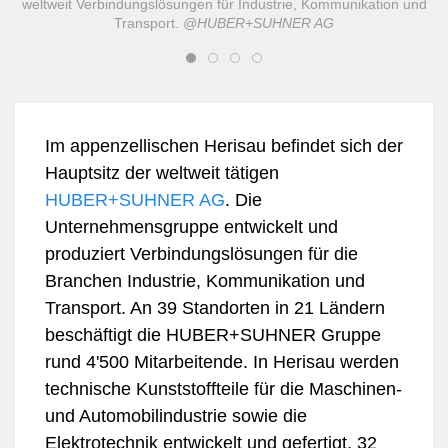
weltweit Verbindungslösungen für Industrie, Kommunikation und
Transport.
@HUBER+SUHNER AG
Im appenzellischen Herisau befindet sich der
Hauptsitz der weltweit tätigen
HUBER+SUHNER AG
. Die
Unternehmensgruppe entwickelt und
produziert Verbindungslösungen für die
Branchen Industrie, Kommunikation und
Transport. An 39 Standorten in 21 Ländern
beschäftigt die HUBER+SUHNER Gruppe
rund 4'500 Mitarbeitende. In Herisau werden
technische Kunststoffteile für die Maschinen-
und Automobilindustrie sowie die
Elektrotechnik entwickelt und gefertigt. 32