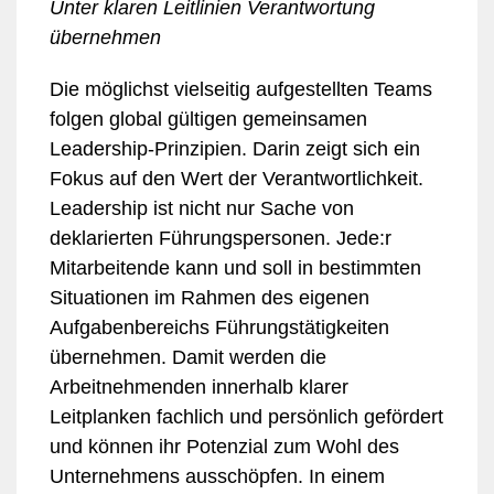
Unter klaren Leitlinien Verantwortung
übernehmen
Die möglichst vielseitig aufgestellten Teams
folgen global gültigen gemeinsamen
Leadership-Prinzipien. Darin zeigt sich ein
Fokus auf den Wert der Verantwortlichkeit.
Leadership ist nicht nur Sache von
deklarierten Führungspersonen. Jede:r
Mitarbeitende kann und soll in bestimmten
Situationen im Rahmen des eigenen
Aufgabenbereichs Führungstätigkeiten
übernehmen. Damit werden die
Arbeitnehmenden innerhalb klarer
Leitplanken fachlich und persönlich gefördert
und können ihr Potenzial zum Wohl des
Unternehmens ausschöpfen. In einem