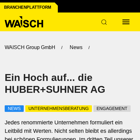
BRANCHENPLATTFORM
WAISCH Group GmbH
News
Ein Hoch auf... die
HUBER+SUHNER AG
NEWS
UNTERNEHMENSBERATUNG
ENGAGEMENT
Jedes renommierte Unternehmen formuliert ein
Leitbild mit Werten. Nicht selten bleibt es allerdings
bei schönen Formulierungen. Im dritten Teil unserer