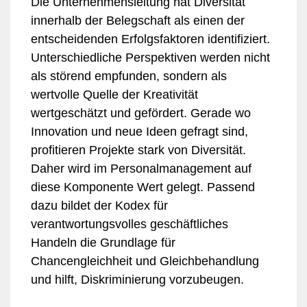
Die Unternehmensleitung hat Diversität
innerhalb der Belegschaft als einen der
entscheidenden Erfolgsfaktoren identifiziert.
Unterschiedliche Perspektiven werden nicht
als störend empfunden, sondern als
wertvolle Quelle der Kreativität
wertgeschätzt und gefördert. Gerade wo
Innovation und neue Ideen gefragt sind,
profitieren Projekte stark von Diversität.
Daher wird im Personalmanagement auf
diese Komponente Wert gelegt. Passend
dazu bildet der Kodex für
verantwortungsvolles geschäftliches
Handeln die Grundlage für
Chancengleichheit und Gleichbehandlung
und hilft, Diskriminierung vorzubeugen.