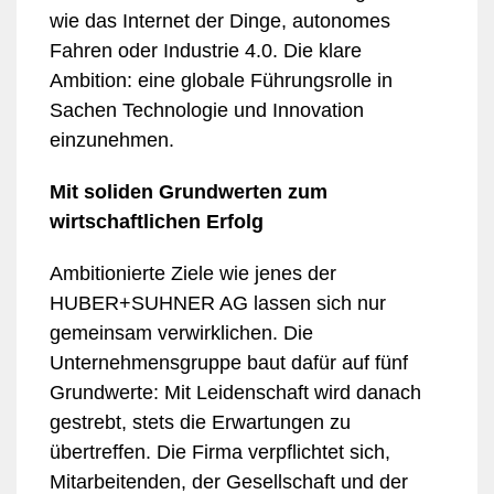
wie das Internet der Dinge, autonomes
Fahren oder Industrie 4.0. Die klare
Ambition: eine globale Führungsrolle in
Sachen Technologie und Innovation
einzunehmen.
Mit soliden Grundwerten zum
wirtschaftlichen Erfolg
Ambitionierte Ziele wie jenes der
HUBER+SUHNER AG lassen sich nur
gemeinsam verwirklichen. Die
Unternehmensgruppe baut dafür auf fünf
Grundwerte: Mit Leidenschaft wird danach
gestrebt, stets die Erwartungen zu
übertreffen. Die Firma verpflichtet sich,
Mitarbeitenden, der Gesellschaft und der