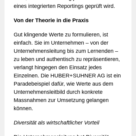
eines integrierten Reportings geprüft wird.
Von der Theorie in die Praxis
Gut klingende Werte zu formulieren, ist
einfach. Sie im Unternehmen – von der
Unternehmensleitung bis zum Lernenden –
zu leben und authentisch zu repräsentieren,
verlangt hingegen den Einsatz jedes
Einzelnen. Die HUBER+SUHNER AG ist ein
Paradebeispiel dafür, wie Werte aus dem
Unternehmensleitbild durch konkrete
Massnahmen zur Umsetzung gelangen
können.
Diversität als wirtschaftlicher Vorteil