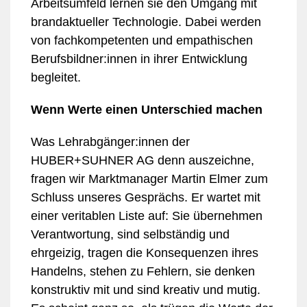
Arbeitsumfeld lernen sie den Umgang mit
brandaktueller Technologie. Dabei werden
von fachkompetenten und empathischen
Berufsbildner:innen in ihrer Entwicklung
begleitet.
Wenn Werte einen Unterschied machen
Was Lehrabgänger:innen der
HUBER+SUHNER AG denn auszeichne,
fragen wir Marktmanager Martin Elmer zum
Schluss unseres Gesprächs. Er wartet mit
einer veritablen Liste auf: Sie übernehmen
Verantwortung, sind selbständig und
ehrgeizig, tragen die Konsequenzen ihres
Handelns, stehen zu Fehlern, sie denken
konstruktiv mit und sind kreativ und mutig.