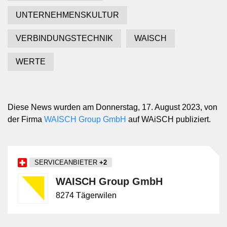
UNTERNEHMENSKULTUR
VERBINDUNGSTECHNIK
WAISCH
WERTE
Diese News wurden am Donnerstag, 17. August 2023, von
der Firma
WAISCH Group GmbH
auf WAiSCH publiziert.
SERVICEANBIETER
+2
WAISCH Group GmbH
8274 Tägerwilen