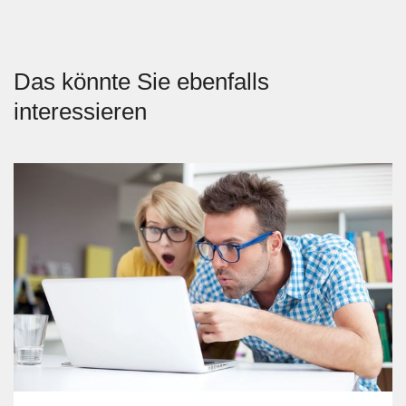
Das könnte Sie ebenfalls
interessieren