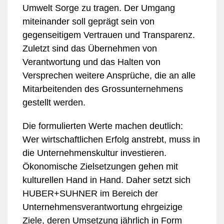
Umwelt Sorge zu tragen. Der Umgang
miteinander soll geprägt sein von
gegenseitigem Vertrauen und Transparenz.
Zuletzt sind das Übernehmen von
Verantwortung und das Halten von
Versprechen weitere Ansprüche, die an alle
Mitarbeitenden des Grossunternehmens
gestellt werden.
Die formulierten Werte machen deutlich:
Wer wirtschaftlichen Erfolg anstrebt, muss in
die Unternehmenskultur investieren.
Ökonomische Zielsetzungen gehen mit
kulturellen Hand in Hand. Daher setzt sich
HUBER+SUHNER im Bereich der
Unternehmensverantwortung ehrgeizige
Ziele, deren Umsetzung jährlich in Form