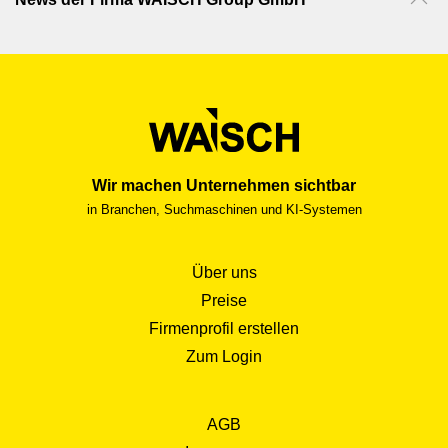
Wir machen Unternehmen sichtbar
in Branchen, Suchmaschinen und KI-Systemen
Über uns
Preise
Firmenprofil erstellen
Zum Login
AGB