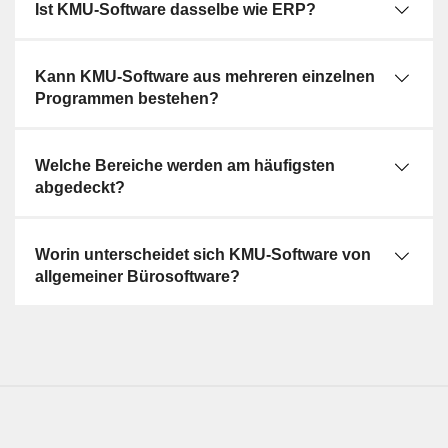
Ist KMU-Software dasselbe wie ERP?
Kann KMU-Software aus mehreren einzelnen
Programmen bestehen?
Welche Bereiche werden am häufigsten
abgedeckt?
Worin unterscheidet sich KMU-Software von
allgemeiner Bürosoftware?