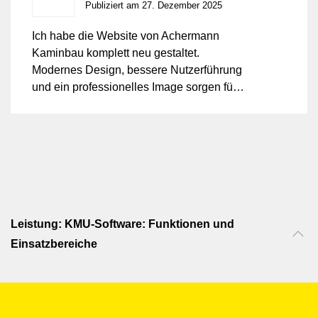
Publiziert am 27. Dezember 2025
Ich habe die Website von Achermann
Kaminbau komplett neu gestaltet.
Modernes Design, bessere Nutzerführung
und ein professionelles Image sorgen für
mehr Sichtbarkeit und Vertrauen.
Leistung: KMU-Software: Funktionen und
Einsatzbereiche