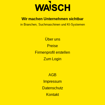
Wir machen Unternehmen sichtbar
in Branchen, Suchmaschinen und KI-Systemen
Über uns
Preise
Firmenprofil erstellen
Zum Login
AGB
Impressum
Datenschutz
Kontakt