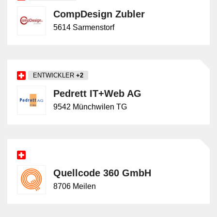
CompDesign Zubler
5614 Sarmenstorf
ENTWICKLER
+2
Pedrett IT+Web AG
9542 Münchwilen TG
Quellcode 360 GmbH
8706 Meilen