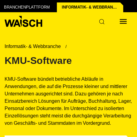
BRANCHENPLATTFORM
INFORMATIK- & WEB­BRANCHE
Informatik- & Webbranche
KMU-Software
KMU-Software bündelt betriebliche Abläufe in
Anwendungen, die auf die Prozesse kleiner und mittlerer
Unternehmen ausgerichtet sind. Dazu gehören je nach
Einsatzbereich Lösungen für Aufträge, Buchhaltung, Lager,
Personal oder Dokumente. Im Unterschied zu isolierten
Einzellösungen steht meist die durchgängige Verarbeitung
von Geschäfts- und Stammdaten im Vordergrund.