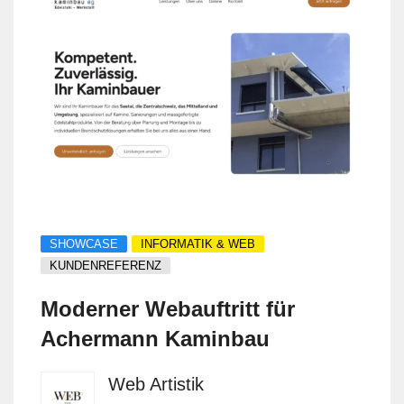
SHOWCASE
INFORMATIK & WEB
KUNDENREFERENZ
Moderner Webauftritt für
Achermann Kaminbau
Web Artistik