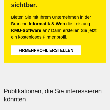
sichtbar.
Bieten Sie mit Ihrem Unternehmen in der
Branche
Informatik & Web
die Leistung
KMU-Software
an? Dann erstellen Sie jetzt
ein kostenloses Firmenprofil.
FIRMENPROFIL ERSTELLEN
Publikationen, die Sie interessieren
könnten