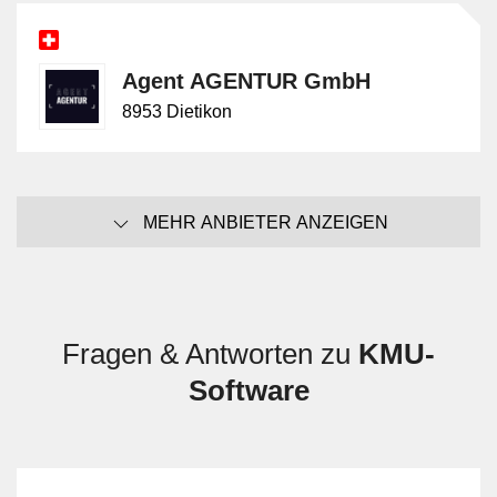
Agent AGENTUR GmbH
8953 Dietikon
MEHR ANBIETER ANZEIGEN
Fragen & Antworten zu
KMU-
Software