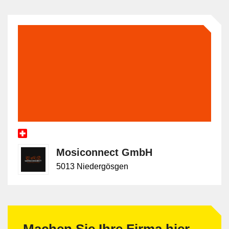
Mosiconnect GmbH
5013 Niedergösgen