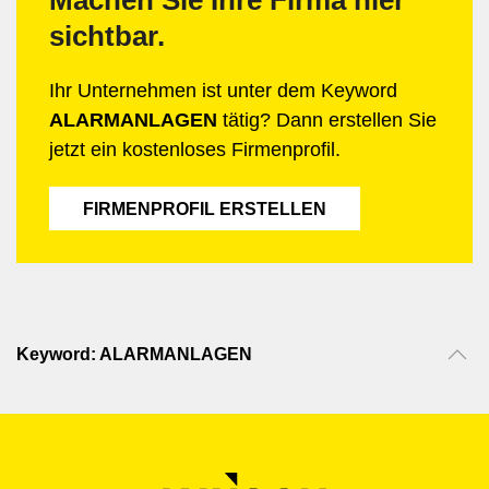
Machen Sie Ihre Firma hier
sichtbar.
Ihr Unternehmen ist unter dem Keyword
ALARMANLAGEN
tätig? Dann erstellen Sie
jetzt ein kostenloses Firmenprofil.
FIRMENPROFIL ERSTELLEN
Keyword: ALARMANLAGEN