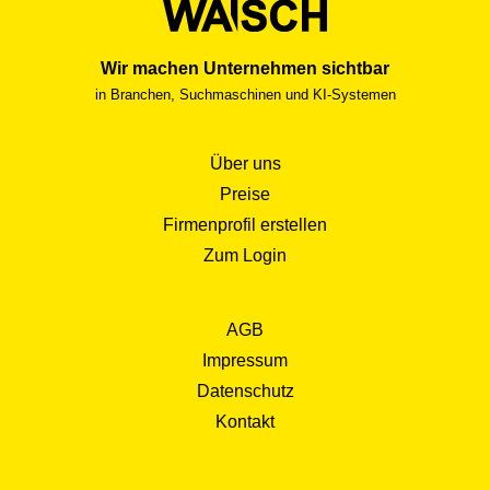
Wir machen Unternehmen sichtbar
in Branchen, Suchmaschinen und KI-Systemen
Über uns
Preise
Firmenprofil erstellen
Zum Login
AGB
Impressum
Datenschutz
Kontakt