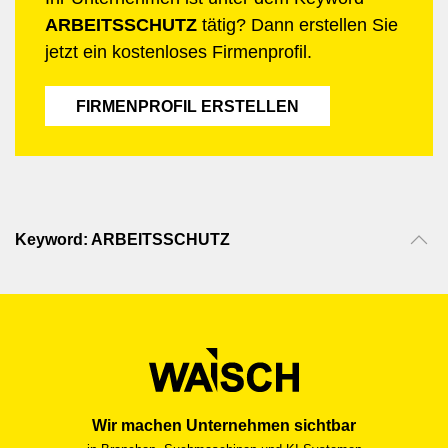
ARBEITSSCHUTZ
tätig? Dann erstellen Sie
jetzt ein kostenloses Firmenprofil.
FIRMENPROFIL ERSTELLEN
Keyword: ARBEITSSCHUTZ
Wir machen Unternehmen sichtbar