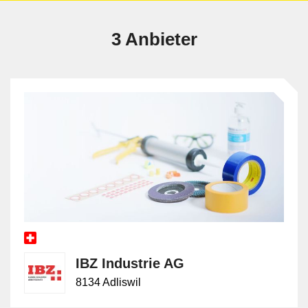
3 Anbieter
IBZ Industrie AG
8134 Adliswil