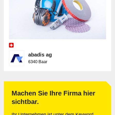
abadis ag
6340 Baar
Machen Sie Ihre Firma hier
sichtbar.
Ihr Unternehmen ist unter dem Keyword