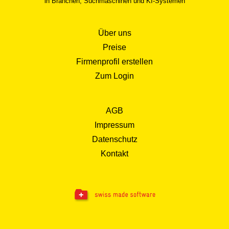
in Branchen, Suchmaschinen und KI-Systemen
Über uns
Preise
Firmenprofil erstellen
Zum Login
AGB
Impressum
Datenschutz
Kontakt