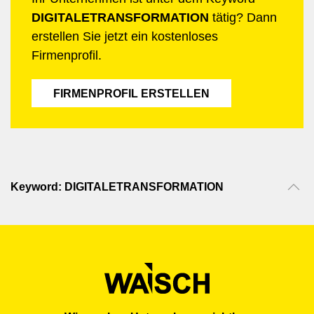
DIGITALETRANSFORMATION
tätig? Dann
erstellen Sie jetzt ein kostenloses
Firmenprofil.
FIRMENPROFIL ERSTELLEN
Keyword: DIGITALETRANSFORMATION