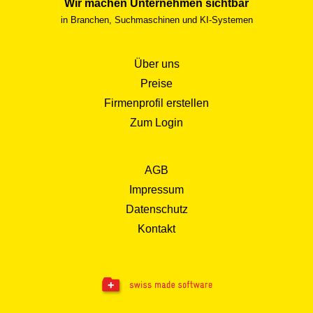
Wir machen Unternehmen sichtbar
in Branchen, Suchmaschinen und KI-Systemen
Über uns
Preise
Firmenprofil erstellen
Zum Login
AGB
Impressum
Datenschutz
Kontakt