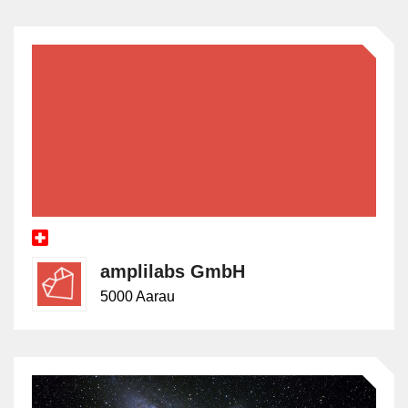
amplilabs GmbH
5000 Aarau